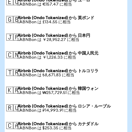
Airbnb (Ondo Tokenized) から ユーロ
🇪🇺
1 ABNBon は €157.47 に相当
Airbnb (Ondo Tokenized) から 英ポンド
🇬🇧
1 ABNBon は £134.55 に相当
Airbnb (Ondo Tokenized) から 日本円
🇯🇵
1 ABNBon は ￥28,952.27 に相当
Airbnb (Ondo Tokenized) から 中国人民元
🇨🇳
1 ABNBon は ￥1,226.33 に相当
Airbnb (Ondo Tokenized) から トルコリラ
🇹🇷
1 ABNBon は ₺8,671.83 に相当
Airbnb (Ondo Tokenized) から 韓国ウォン
🇰🇷
1 ABNBon は ₩257,729.51 に相当
Airbnb (Ondo Tokenized) から ロシア・ルーブル
🇷🇺
1 ABNBon は ₽14,993.91 に相当
Airbnb (Ondo Tokenized) から カナダドル
🇨🇦
1 ABNBon は $253.35 に相当