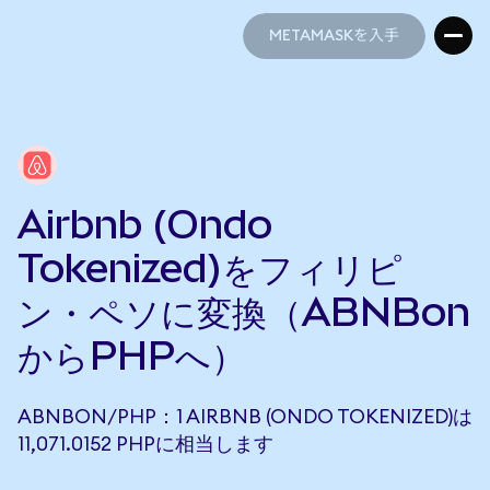
METAMASKを入手
METAMASKを入手
Airbnb (Ondo
Tokenized)をフィリピ
ン・ペソに変換（ABNBon
からPHPへ）
ABNBON/PHP：1 AIRBNB (ONDO TOKENIZED)は
11,071.0152 PHPに相当します