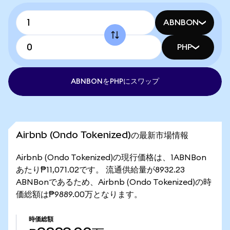
ABNBON
PHP
ABNBONをPHPにスワップ
Airbnb (Ondo Tokenized)の最新市場情報
Airbnb (Ondo Tokenized)の現行価格は、1ABNBon
あたり₱11,071.02です。 流通供給量が8932.23
ABNBonであるため、Airbnb (Ondo Tokenized)の時
価総額は₱9889.00万となります。
時価総額