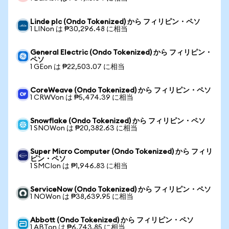
Linde plc (Ondo Tokenized) から フィリピン・ペソ
1 LINon は ₱30,296.48 に相当
General Electric (Ondo Tokenized) から フィリピン・
ペソ
1 GEon は ₱22,503.07 に相当
CoreWeave (Ondo Tokenized) から フィリピン・ペソ
1 CRWVon は ₱5,474.39 に相当
Snowflake (Ondo Tokenized) から フィリピン・ペソ
1 SNOWon は ₱20,382.63 に相当
Super Micro Computer (Ondo Tokenized) から フィリ
ピン・ペソ
1 SMCIon は ₱1,946.83 に相当
ServiceNow (Ondo Tokenized) から フィリピン・ペソ
1 NOWon は ₱38,639.95 に相当
Abbott (Ondo Tokenized) から フィリピン・ペソ
1 ABTon は ₱6,743.85 に相当