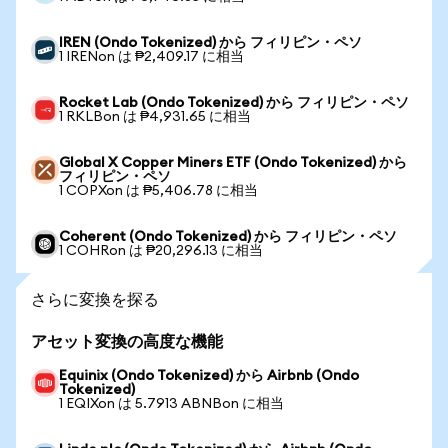
IREN (Ondo Tokenized) から フィリピン・ペソ
1 IRENon は ₱2,409.17 に相当
Rocket Lab (Ondo Tokenized) から フィリピン・ペソ
1 RKLBon は ₱4,931.65 に相当
Global X Copper Miners ETF (Ondo Tokenized) から
フィリピン・ペソ
1 COPXon は ₱5,406.78 に相当
Coherent (Ondo Tokenized) から フィリピン・ペソ
1 COHRon は ₱20,296.13 に相当
さらに変換を探る
アセット変換の高度な機能
Equinix (Ondo Tokenized) から Airbnb (Ondo
Tokenized)
1 EQIXon は 5.7913 ABNBon に相当