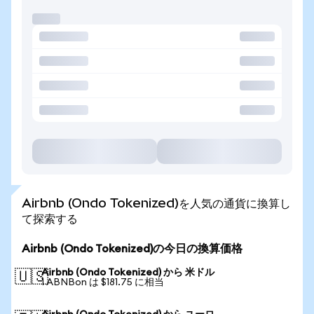
Airbnb (Ondo Tokenized)を人気の通貨に換算し
て探索する
Airbnb (Ondo Tokenized)の今日の換算価格
Airbnb (Ondo Tokenized) から 米ドル
🇺🇸
1 ABNBon は $181.75 に相当