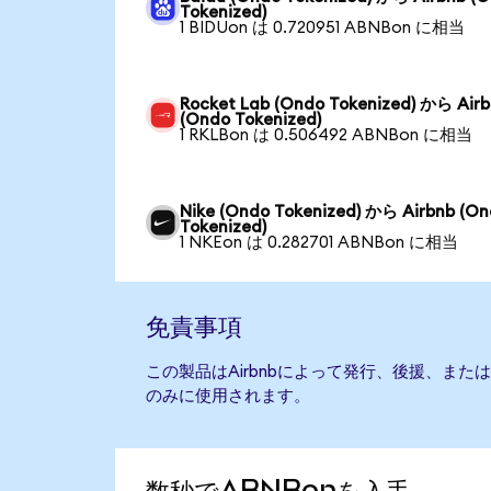
Tokenized)
1 BIDUon は 0.720951 ABNBon に相当
Rocket Lab (Ondo Tokenized) から Air
(Ondo Tokenized)
1 RKLBon は 0.506492 ABNBon に相当
Nike (Ondo Tokenized) から Airbnb (O
Tokenized)
1 NKEon は 0.282701 ABNBon に相当
免責事項
この製品はAirbnbによって発行、後援、ま
のみに使用されます。
数秒でABNBonを入手