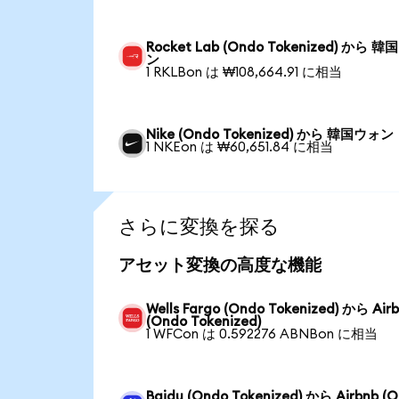
Rocket Lab (Ondo Tokenized) から 
ン
1 RKLBon は ₩108,664.91 に相当
Nike (Ondo Tokenized) から 韓国ウォン
1 NKEon は ₩60,651.84 に相当
さらに変換を探る
アセット変換の高度な機能
Wells Fargo (Ondo Tokenized) から Air
(Ondo Tokenized)
1 WFCon は 0.592276 ABNBon に相当
Baidu (Ondo Tokenized) から Airbnb (