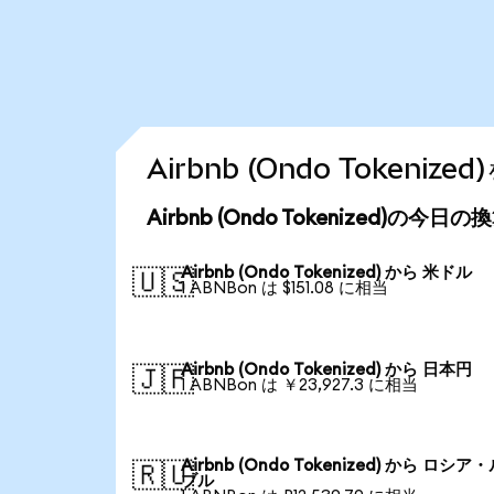
Airbnb (Ondo Token
Airbnb (Ondo Tokenized)の今日
Airbnb (Ondo Tokenized) から 米ドル
🇺🇸
1 ABNBon は $151.08 に相当
Airbnb (Ondo Tokenized) から 日本円
🇯🇵
1 ABNBon は ￥23,927.3 に相当
Airbnb (Ondo Tokenized) から ロシア
🇷🇺
ブル