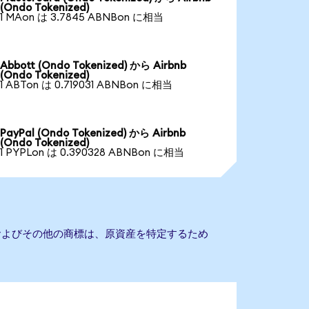
(Ondo Tokenized)
1 MAon は 3.7845 ABNBon に相当
Abbott (Ondo Tokenized) から Airbnb
(Ondo Tokenized)
1 ABTon は 0.719031 ABNBon に相当
PayPal (Ondo Tokenized) から Airbnb
(Ondo Tokenized)
1 PYPLon は 0.390328 ABNBon に相当
名およびその他の商標は、原資産を特定するため