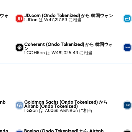
韓国ウォ
JD.com (Ondo Tokenized) から 韓国ウォン
1 JDon は ₩47,217.83 に相当
Coherent (Ondo Tokenized) から 韓国ウォ
ン
1 COHRon は ₩481,025.43 に相当
bnb
Goldman Sachs (Ondo Tokenized) から
Airbnb (Ondo Tokenized)
1 GSon は 7.0088 ABNBon に相当
Ondo
Boeing (Ondo Tokenized) から Airbnb