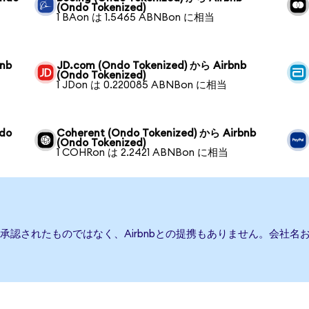
(Ondo Tokenized)
1 BAon は 1.5465 ABNBon に相当
bnb
JD.com (Ondo Tokenized) から Airbnb
(Ondo Tokenized)
1 JDon は 0.220085 ABNBon に相当
ndo
Coherent (Ondo Tokenized) から Airbnb
(Ondo Tokenized)
1 COHRon は 2.2421 ABNBon に相当
たは承認されたものではなく、Airbnbとの提携もありません。会社