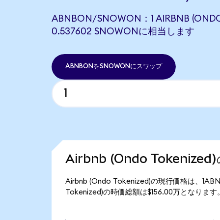
ABNBON/SNOWON：1 AIRBNB (ONDO
0.537602 SNOWONに相当します
ABNBONをSNOWONにスワップ
Airbnb (Ondo Tokeniz
Airbnb (Ondo Tokenized)の現行価格は、1
Tokenized)の時価総額は$156.00万となります