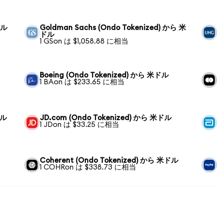
ドル
Goldman Sachs (Ondo Tokenized) から 米
ドル
1 GSon は $1,058.88 に相当
Boeing (Ondo Tokenized) から 米ドル
1 BAon は $233.65 に相当
ドル
JD.com (Ondo Tokenized) から 米ドル
1 JDon は $33.25 に相当
Coherent (Ondo Tokenized) から 米ドル
1 COHRon は $338.73 に相当