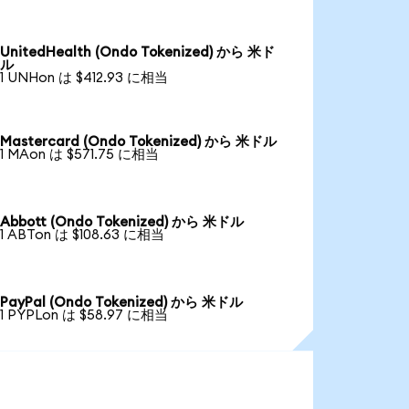
UnitedHealth (Ondo Tokenized) から 米ド
ル
1 UNHon は $412.93 に相当
Mastercard (Ondo Tokenized) から 米ドル
1 MAon は $571.75 に相当
Abbott (Ondo Tokenized) から 米ドル
1 ABTon は $108.63 に相当
PayPal (Ondo Tokenized) から 米ドル
1 PYPLon は $58.97 に相当