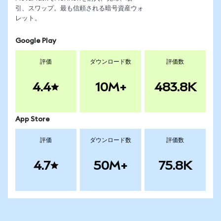
引、スワップ。最も信頼される暗号資産ウォ
レット。
Google Play
評価
ダウンロード数
評価数
4.4
10M+
483.8K
App Store
評価
ダウンロード数
評価数
4.7
50M+
75.8K