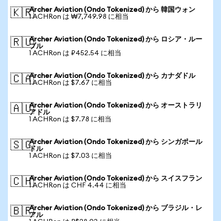
Archer Aviation (Ondo Tokenized) から 韓国ウォン
🇰🇷
1 ACHRon は ₩7,749.98 に相当
Archer Aviation (Ondo Tokenized) から ロシア・ルー
🇷🇺
ブル
1 ACHRon は ₽452.54 に相当
Archer Aviation (Ondo Tokenized) から カナダドル
🇨🇦
1 ACHRon は $7.67 に相当
Archer Aviation (Ondo Tokenized) から オーストラリ
🇦🇺
アドル
1 ACHRon は $7.78 に相当
Archer Aviation (Ondo Tokenized) から シンガポール
🇸🇬
ドル
1 ACHRon は $7.03 に相当
Archer Aviation (Ondo Tokenized) から スイスフラン
🇨🇭
1 ACHRon は CHF 4.44 に相当
Archer Aviation (Ondo Tokenized) から ブラジル・レ
🇧🇷
アル