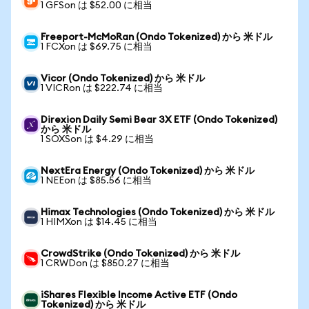
1 GFSon は $52.00 に相当
Freeport-McMoRan (Ondo Tokenized) から 米ドル
1 FCXon は $69.75 に相当
Vicor (Ondo Tokenized) から 米ドル
1 VICRon は $222.74 に相当
Direxion Daily Semi Bear 3X ETF (Ondo Tokenized)
から 米ドル
1 SOXSon は $4.29 に相当
NextEra Energy (Ondo Tokenized) から 米ドル
1 NEEon は $85.56 に相当
Himax Technologies (Ondo Tokenized) から 米ドル
1 HIMXon は $14.45 に相当
CrowdStrike (Ondo Tokenized) から 米ドル
1 CRWDon は $850.27 に相当
iShares Flexible Income Active ETF (Ondo
Tokenized) から 米ドル