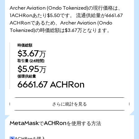
Archer Aviation (Ondo Tokenized)の現行価格は、
1ACHRonあたり$5.50です。 流通供給量が6661.67
ACHRonであるため、Archer Aviation (Ondo
Tokenized)の時価総額は$3.67万となります。
時価総額
$3.67万
取引量
(24時間)
$5.95万
循環供給量
6661.67
ACHRon
さらに統計を見る
さらに統計を見る
MetaMaskでACHRonを使用する方法