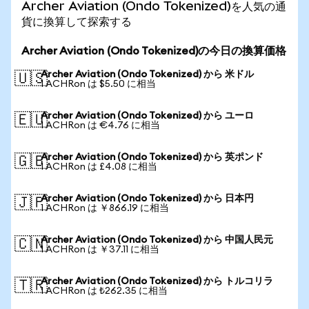
Archer Aviation (Ondo Tokenized)を人気の通
貨に換算して探索する
Archer Aviation (Ondo Tokenized)の今日の換算価格
Archer Aviation (Ondo Tokenized) から 米ドル
🇺🇸
1 ACHRon は $5.50 に相当
Archer Aviation (Ondo Tokenized) から ユーロ
🇪🇺
1 ACHRon は €4.76 に相当
Archer Aviation (Ondo Tokenized) から 英ポンド
🇬🇧
1 ACHRon は £4.08 に相当
Archer Aviation (Ondo Tokenized) から 日本円
🇯🇵
1 ACHRon は ￥866.19 に相当
Archer Aviation (Ondo Tokenized) から 中国人民元
🇨🇳
1 ACHRon は ￥37.11 に相当
Archer Aviation (Ondo Tokenized) から トルコリラ
🇹🇷
1 ACHRon は ₺262.35 に相当