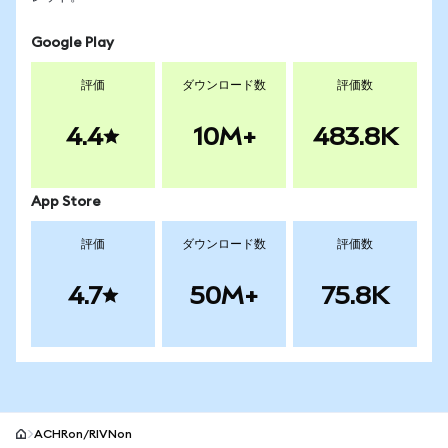
Google Play
評価
ダウンロード数
評価数
4.4
10M+
483.8K
App Store
評価
ダウンロード数
評価数
4.7
50M+
75.8K
ACHRon/RIVNon