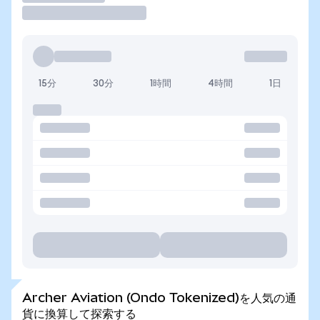
15分
30分
1時間
4時間
1日
Archer Aviation (Ondo Tokenized)を人気の通
貨に換算して探索する