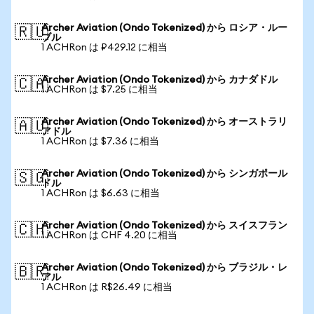
Archer Aviation (Ondo Tokenized) から ロシア・ルー
🇷🇺
ブル
1 ACHRon は ₽429.12 に相当
Archer Aviation (Ondo Tokenized) から カナダドル
🇨🇦
1 ACHRon は $7.25 に相当
Archer Aviation (Ondo Tokenized) から オーストラリ
🇦🇺
アドル
1 ACHRon は $7.36 に相当
Archer Aviation (Ondo Tokenized) から シンガポール
🇸🇬
ドル
1 ACHRon は $6.63 に相当
Archer Aviation (Ondo Tokenized) から スイスフラン
🇨🇭
1 ACHRon は CHF 4.20 に相当
Archer Aviation (Ondo Tokenized) から ブラジル・レ
🇧🇷
アル
1 ACHRon は R$26.49 に相当