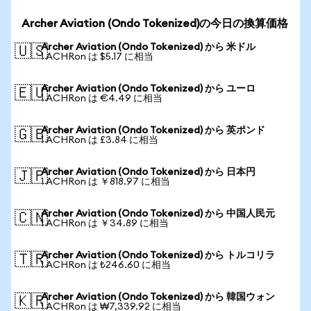
Archer Aviation (Ondo Tokenized)の今日の換算価格
Archer Aviation (Ondo Tokenized) から 米ドル
🇺🇸
1 ACHRon は $5.17 に相当
Archer Aviation (Ondo Tokenized) から ユーロ
🇪🇺
1 ACHRon は €4.49 に相当
Archer Aviation (Ondo Tokenized) から 英ポンド
🇬🇧
1 ACHRon は £3.84 に相当
Archer Aviation (Ondo Tokenized) から 日本円
🇯🇵
1 ACHRon は ￥818.97 に相当
Archer Aviation (Ondo Tokenized) から 中国人民元
🇨🇳
1 ACHRon は ￥34.89 に相当
Archer Aviation (Ondo Tokenized) から トルコリラ
🇹🇷
1 ACHRon は ₺246.60 に相当
Archer Aviation (Ondo Tokenized) から 韓国ウォン
🇰🇷
1 ACHRon は ₩7,339.92 に相当