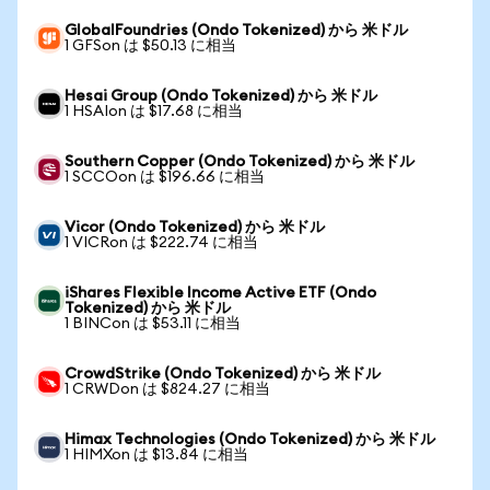
GlobalFoundries (Ondo Tokenized) から 米ドル
1 GFSon は $50.13 に相当
Hesai Group (Ondo Tokenized) から 米ドル
1 HSAIon は $17.68 に相当
Southern Copper (Ondo Tokenized) から 米ドル
1 SCCOon は $196.66 に相当
Vicor (Ondo Tokenized) から 米ドル
1 VICRon は $222.74 に相当
iShares Flexible Income Active ETF (Ondo
Tokenized) から 米ドル
1 BINCon は $53.11 に相当
CrowdStrike (Ondo Tokenized) から 米ドル
1 CRWDon は $824.27 に相当
Himax Technologies (Ondo Tokenized) から 米ドル
1 HIMXon は $13.84 に相当