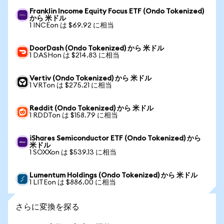
Franklin Income Equity Focus ETF (Ondo Tokenized)
から 米ドル
1 INCEon は $69.92 に相当
DoorDash (Ondo Tokenized) から 米ドル
1 DASHon は $214.83 に相当
Vertiv (Ondo Tokenized) から 米ドル
1 VRTon は $275.21 に相当
Reddit (Ondo Tokenized) から 米ドル
1 RDDTon は $158.79 に相当
iShares Semiconductor ETF (Ondo Tokenized) から
米ドル
1 SOXXon は $539.13 に相当
Lumentum Holdings (Ondo Tokenized) から 米ドル
1 LITEon は $886.00 に相当
さらに変換を探る