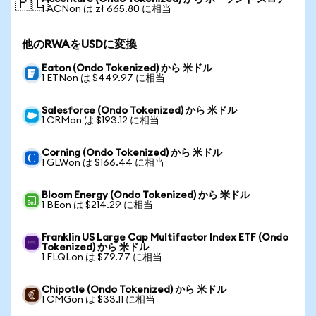
🇵🇱
1 ACNon は zł 665.80 に相当
他のRWAをUSDに変換
Eaton (Ondo Tokenized) から 米ドル
1 ETNon は $449.97 に相当
Salesforce (Ondo Tokenized) から 米ドル
1 CRMon は $193.12 に相当
Corning (Ondo Tokenized) から 米ドル
1 GLWon は $166.44 に相当
Bloom Energy (Ondo Tokenized) から 米ドル
1 BEon は $214.29 に相当
Franklin US Large Cap Multifactor Index ETF (Ondo
Tokenized) から 米ドル
1 FLQLon は $79.77 に相当
Chipotle (Ondo Tokenized) から 米ドル
1 CMGon は $33.11 に相当