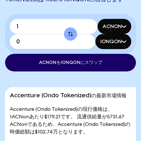
ACNON
IONQON
ACNONをIONQONにスワップ
Accenture (Ondo Tokenized)の最新市場情報
Accenture (Ondo Tokenized)の現行価格は、
1ACNonあたり$179.21です。 流通供給量が5731.67
ACNonであるため、Accenture (Ondo Tokenized)の
時価総額は$102.74万となります。