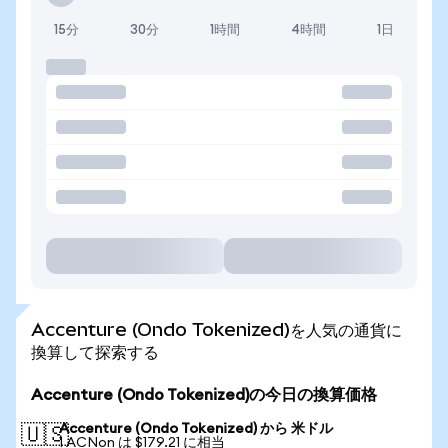
15分
30分
1時間
4時間
1日
Accenture (Ondo Tokenized)を人気の通貨に
換算して探索する
Accenture (Ondo Tokenized)の今日の換算価格
Accenture (Ondo Tokenized) から 米ドル
🇺🇸
1 ACNon は $179.21 に相当