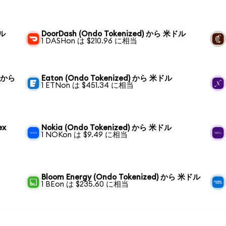
ドル
DoorDash (Ondo Tokenized) から 米ドル
1 DASHon は $210.96 に相当
) から
Eaton (Ondo Tokenized) から 米ドル
1 ETNon は $451.34 に相当
ex
Nokia (Ondo Tokenized) から 米ドル
1 NOKon は $9.49 に相当
Bloom Energy (Ondo Tokenized) から 米ドル
1 BEon は $235.60 に相当