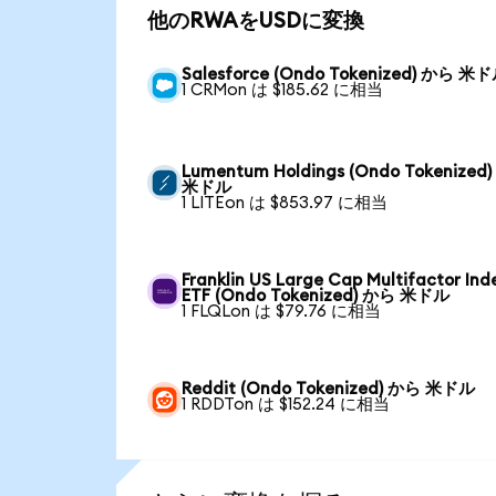
他のRWAをUSDに変換
Salesforce (Ondo Tokenized) から 米
1 CRMon は $185.62 に相当
Lumentum Holdings (Ondo Tokenized
米ドル
1 LITEon は $853.97 に相当
Franklin US Large Cap Multifactor Ind
ETF (Ondo Tokenized) から 米ドル
1 FLQLon は $79.76 に相当
Reddit (Ondo Tokenized) から 米ドル
1 RDDTon は $152.24 に相当