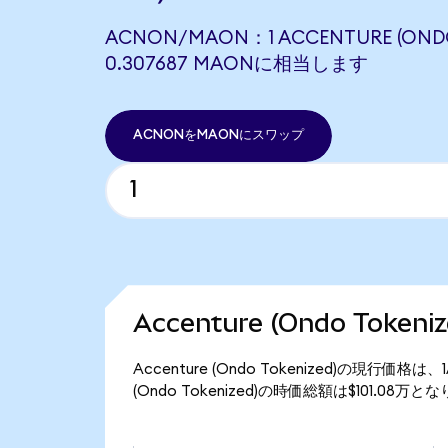
ACNON/MAON：1 ACCENTURE (ONDO
0.307687 MAONに相当します
ACNONをMAONにスワップ
Accenture (Ondo Toke
Accenture (Ondo Tokenized)の現行価格
(Ondo Tokenized)の時価総額は$101.08万