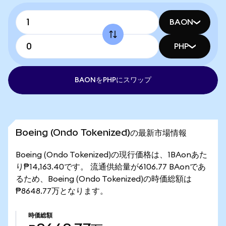
BAON
PHP
BAONをPHPにスワップ
Boeing (Ondo Tokenized)の最新市場情報
Boeing (Ondo Tokenized)の現行価格は、1BAonあた
り₱14,163.40です。 流通供給量が6106.77 BAonであ
るため、Boeing (Ondo Tokenized)の時価総額は
₱8648.77万となります。
時価総額