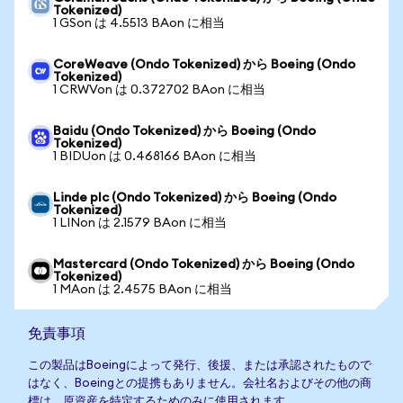
Tokenized)
1 GSon は 4.5513 BAon に相当
CoreWeave (Ondo Tokenized) から Boeing (Ondo
Tokenized)
1 CRWVon は 0.372702 BAon に相当
Baidu (Ondo Tokenized) から Boeing (Ondo
Tokenized)
1 BIDUon は 0.468166 BAon に相当
Linde plc (Ondo Tokenized) から Boeing (Ondo
Tokenized)
1 LINon は 2.1579 BAon に相当
Mastercard (Ondo Tokenized) から Boeing (Ondo
Tokenized)
1 MAon は 2.4575 BAon に相当
免責事項
この製品はBoeingによって発行、後援、または承認されたもので
はなく、Boeingとの提携もありません。会社名およびその他の商
標は、原資産を特定するためのみに使用されます。