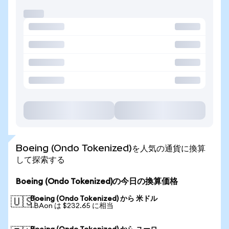
Boeing (Ondo Tokenized)を人気の通貨に換算
して探索する
Boeing (Ondo Tokenized)の今日の換算価格
Boeing (Ondo Tokenized) から 米ドル
🇺🇸
1 BAon は $232.65 に相当