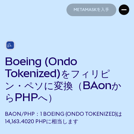
METAMASKを入手
METAMASKを入手
Boeing (Ondo
Tokenized)をフィリピ
ン・ペソに変換（BAonか
らPHPへ）
BAON/PHP：1 BOEING (ONDO TOKENIZED)は
14,163.4020 PHPに相当します