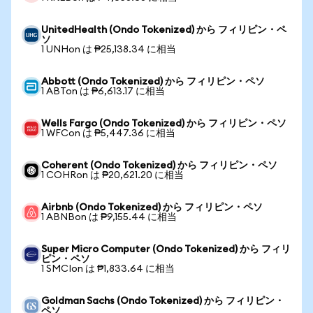
UnitedHealth (Ondo Tokenized) から フィリピン・ペ
ソ
1 UNHon は ₱25,138.34 に相当
Abbott (Ondo Tokenized) から フィリピン・ペソ
1 ABTon は ₱6,613.17 に相当
Wells Fargo (Ondo Tokenized) から フィリピン・ペソ
1 WFCon は ₱5,447.36 に相当
Coherent (Ondo Tokenized) から フィリピン・ペソ
1 COHRon は ₱20,621.20 に相当
Airbnb (Ondo Tokenized) から フィリピン・ペソ
1 ABNBon は ₱9,155.44 に相当
Super Micro Computer (Ondo Tokenized) から フィリ
ピン・ペソ
1 SMCIon は ₱1,833.64 に相当
Goldman Sachs (Ondo Tokenized) から フィリピン・
ペソ