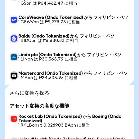
1 GSon は ₱64,462.47 に相当
CoreWeave (Ondo Tokenized) から フィリピン・ペソ
1 CRWVon は ₱5,278.73 に相当
Baidu (Ondo Tokenized) から フィリピン・ペソ
1 BIDUon は ₱6,630.83 に相当
Linde plc (Ondo Tokenized) から フィリピン・ペソ
1 LINon は ₱30,563.79 に相当
Mastercard (Ondo Tokenized) から フィリピン・ペソ
1 MAon は ₱34,806.98 に相当
さらに変換を探る
アセット変換の高度な機能
Rocket Lab (Ondo Tokenized) から Boeing (Ondo
Tokenized)
1 RKLBon は 0.328903 BAon に相当