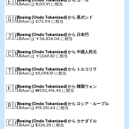
Boeing (Ondo Tokenized) から ユーロ
🇪🇺
1 BAon は €201.91 に相当
Boeing (Ondo Tokenized) から 英ポンド
🇬🇧
1 BAon は £172.94 に相当
Boeing (Ondo Tokenized) から 日本円
🇯🇵
1 BAon は ￥36,836.06 に相当
Boeing (Ondo Tokenized) から 中国人民元
🇨🇳
1 BAon は ￥1,569.82 に相当
Boeing (Ondo Tokenized) から トルコリラ
🇹🇷
1 BAon は ₺11,098.19 に相当
Boeing (Ondo Tokenized) から 韓国ウォン
🇰🇷
1 BAon は ₩330,416.45 に相当
Boeing (Ondo Tokenized) から ロシア・ルーブル
🇷🇺
1 BAon は ₽19,310.64 に相当
Boeing (Ondo Tokenized) から カナダドル
🇨🇦
1 BAon は $326.28 に相当