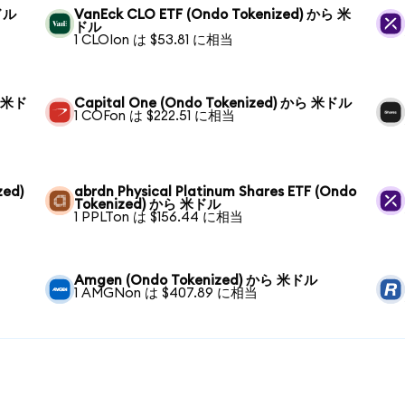
米ドル
VanEck CLO ETF (Ondo Tokenized) から 米
ドル
1 CLOIon は $53.81 に相当
ら 米ド
Capital One (Ondo Tokenized) から 米ドル
1 COFon は $222.51 に相当
zed)
abrdn Physical Platinum Shares ETF (Ondo
Tokenized) から 米ドル
1 PPLTon は $156.44 に相当
Amgen (Ondo Tokenized) から 米ドル
1 AMGNon は $407.89 に相当