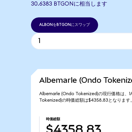
30.6383 BTGONに相当します
ALBONをBTGONにスワップ
Albemarle (Ondo Toke
Albemarle (Ondo Tokenized)の現行価格は
Tokenized)の時価総額は$4358.83となります
時価総額
$4358.83