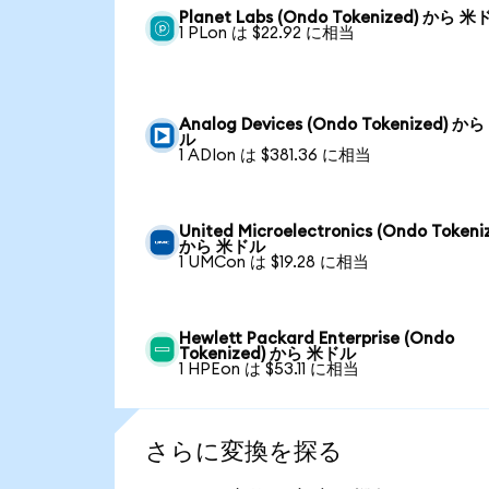
Planet Labs (Ondo Tokenized) から 
1 PLon は $22.92 に相当
Analog Devices (Ondo Tokenized) か
ル
1 ADIon は $381.36 に相当
United Microelectronics (Ondo Tokeni
から 米ドル
1 UMCon は $19.28 に相当
Hewlett Packard Enterprise (Ondo
Tokenized) から 米ドル
1 HPEon は $53.11 に相当
さらに変換を探る