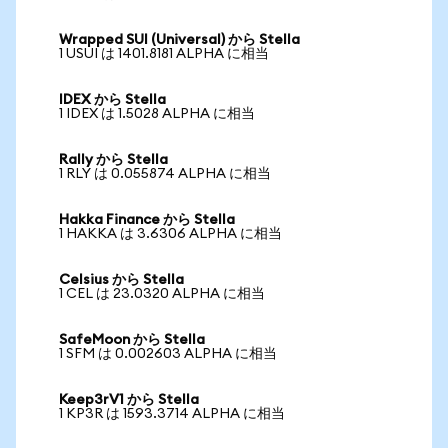
Wrapped SUI (Universal) から Stella
1 USUI は 1401.8181 ALPHA に相当
IDEX から Stella
1 IDEX は 1.5028 ALPHA に相当
Rally から Stella
1 RLY は 0.055874 ALPHA に相当
Hakka Finance から Stella
1 HAKKA は 3.6306 ALPHA に相当
Celsius から Stella
1 CEL は 23.0320 ALPHA に相当
SafeMoon から Stella
1 SFM は 0.002603 ALPHA に相当
Keep3rV1 から Stella
1 KP3R は 1593.3714 ALPHA に相当