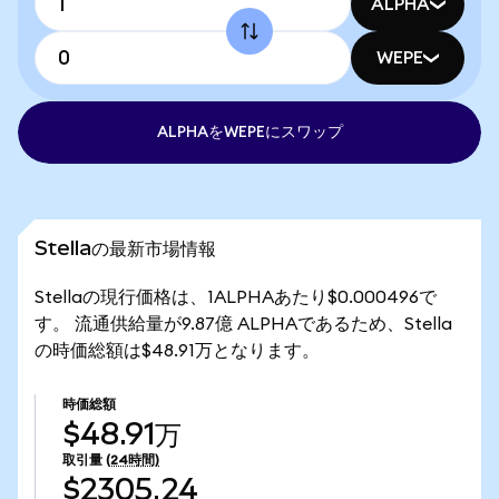
ALPHA
WEPE
ALPHAをWEPEにスワップ
Stellaの最新市場情報
Stellaの現行価格は、1ALPHAあたり$0.000496で
す。 流通供給量が9.87億 ALPHAであるため、Stella
の時価総額は$48.91万となります。
時価総額
$48.91万
取引量
(24時間)
$2305.24