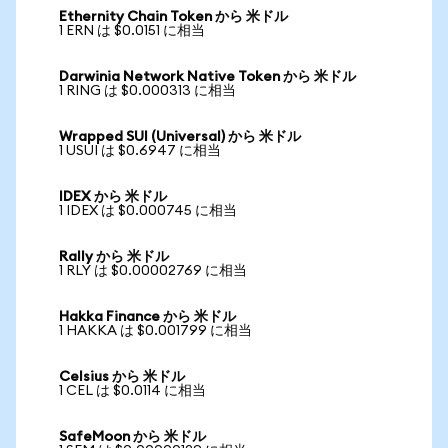
Ethernity Chain Token から 米ドル
1 ERN は $0.0151 に相当
Darwinia Network Native Token から 米ドル
1 RING は $0.000313 に相当
Wrapped SUI (Universal) から 米ドル
1 USUI は $0.6947 に相当
IDEX から 米ドル
1 IDEX は $0.000745 に相当
Rally から 米ドル
1 RLY は $0.00002769 に相当
Hakka Finance から 米ドル
1 HAKKA は $0.001799 に相当
Celsius から 米ドル
1 CEL は $0.0114 に相当
SafeMoon から 米ドル