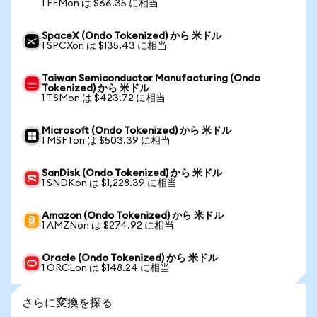
1 EEMon は $66.35 に相当
SpaceX (Ondo Tokenized) から 米ドル
1 SPCXon は $135.43 に相当
Taiwan Semiconductor Manufacturing (Ondo
Tokenized) から 米ドル
1 TSMon は $423.72 に相当
Microsoft (Ondo Tokenized) から 米ドル
1 MSFTon は $503.39 に相当
SanDisk (Ondo Tokenized) から 米ドル
1 SNDKon は $1,228.39 に相当
Amazon (Ondo Tokenized) から 米ドル
1 AMZNon は $274.92 に相当
Oracle (Ondo Tokenized) から 米ドル
1 ORCLon は $148.24 に相当
さらに変換を探る