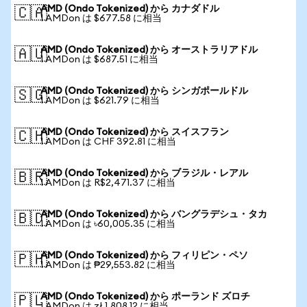
AMD (Ondo Tokenized) から カナダドル
🇨🇦
1 AMDon は $677.58 に相当
AMD (Ondo Tokenized) から オーストラリアドル
🇦🇺
1 AMDon は $687.51 に相当
AMD (Ondo Tokenized) から シンガポールドル
🇸🇬
1 AMDon は $621.79 に相当
AMD (Ondo Tokenized) から スイスフラン
🇨🇭
1 AMDon は CHF 392.81 に相当
AMD (Ondo Tokenized) から ブラジル・レアル
🇧🇷
1 AMDon は R$2,471.37 に相当
AMD (Ondo Tokenized) から バングラデシュ・タカ
🇧🇩
1 AMDon は ৳60,005.35 に相当
AMD (Ondo Tokenized) から フィリピン・ペソ
🇵🇭
1 AMDon は ₱29,553.82 に相当
AMD (Ondo Tokenized) から ポーランド ズロチ
🇵🇱
1 AMDon は zł 1,808.12 に相当