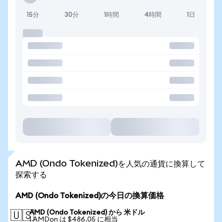
15分
30分
1時間
4時間
1日
AMD (Ondo Tokenized)を人気の通貨に換算して
探索する
AMD (Ondo Tokenized)の今日の換算価格
AMD (Ondo Tokenized) から 米ドル
🇺🇸
1 AMDon は $486.05 に相当