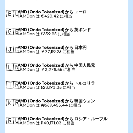
AMD (Ondo Tokenized) から ユーロ
🇪🇺
1 AMDon は €420.42 に相当
AMD (Ondo Tokenized) から 英ポンド
🇬🇧
1 AMDon は £359.95 に相当
AMD (Ondo Tokenized) から 日本円
🇯🇵
1 AMDon は ￥77,119.28 に相当
AMD (Ondo Tokenized) から 中国人民元
🇨🇳
1 AMDon は ￥3,278.65 に相当
AMD (Ondo Tokenized) から トルコリラ
🇹🇷
1 AMDon は ₺23,193.35 に相当
AMD (Ondo Tokenized) から 韓国ウォン
🇰🇷
1 AMDon は ₩689,455.44 に相当
AMD (Ondo Tokenized) から ロシア・ルーブル
🇷🇺
1 AMDon は ₽40,171.03 に相当