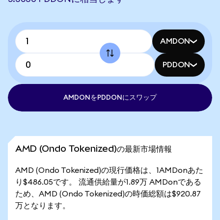
AMDON
PDDON
AMDONをPDDONにスワップ
AMD (Ondo Tokenized)の最新市場情報
AMD (Ondo Tokenized)の現行価格は、1AMDonあた
り$486.05です。 流通供給量が1.89万 AMDonである
ため、AMD (Ondo Tokenized)の時価総額は$920.87
万となります。