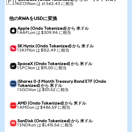
🇵🇱
1 COINon は zł 562.43 に相当
他のRWAをUSDに変換
Apple (Ondo Tokenized) から 米ドル
1 AAPLon は $309.96 に相当
SK Hynix (Ondo Tokenized) から 米ドル
1 SKHYon は $152.49 に相当
SpaceX (Ondo Tokenized) から 米ドル
1 SPCXon は $111.00 に相当
iShares 0-3 Month Treasury Bond ETF (Ondo
Tokenized) から 米ドル
1 SGOVon は $101.52 に相当
AMD (Ondo Tokenized) から 米ドル
1 AMDon は $486.59 に相当
SanDisk (Ondo Tokenized) から 米ドル
1 SNDKon は $1,415.56 に相当