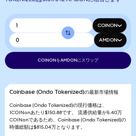
COINON
AMDON
COINONをAMDONにスワップ
Coinbase (Ondo Tokenized)の最新市場情報
Coinbase (Ondo Tokenized)の現行価格は、
1COINonあたり$150.88です。 流通供給量が5.40万
COINonであるため、Coinbase (Ondo Tokenized)の
時価総額は$815.04万となります。