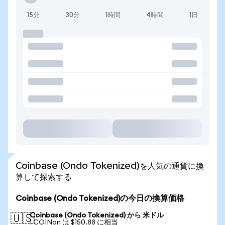
15分
30分
1時間
4時間
1日
Coinbase (Ondo Tokenized)を人気の通貨に換
算して探索する
Coinbase (Ondo Tokenized)の今日の換算価格
Coinbase (Ondo Tokenized) から 米ドル
🇺🇸
1 COINon は $150.88 に相当