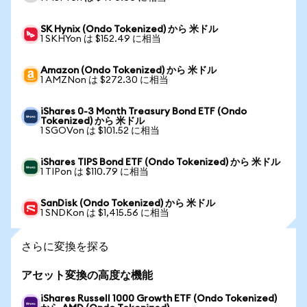
SK Hynix (Ondo Tokenized) から 米ドル
1 SKHYon は $152.49 に相当
Amazon (Ondo Tokenized) から 米ドル
1 AMZNon は $272.30 に相当
iShares 0-3 Month Treasury Bond ETF (Ondo
Tokenized) から 米ドル
1 SGOVon は $101.52 に相当
iShares TIPS Bond ETF (Ondo Tokenized) から 米ドル
1 TIPon は $110.79 に相当
SanDisk (Ondo Tokenized) から 米ドル
1 SNDKon は $1,415.56 に相当
さらに変換を探る
アセット変換の高度な機能
iShares Russell 1000 Growth ETF (Ondo Tokenized)