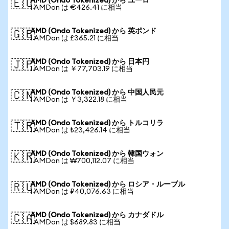
AMD (Ondo Tokenized) から ユーロ
🇪🇺
1 AMDon は €426.41 に相当
AMD (Ondo Tokenized) から 英ポンド
🇬🇧
1 AMDon は £365.21 に相当
AMD (Ondo Tokenized) から 日本円
🇯🇵
1 AMDon は ￥77,703.19 に相当
AMD (Ondo Tokenized) から 中国人民元
🇨🇳
1 AMDon は ￥3,322.18 に相当
AMD (Ondo Tokenized) から トルコリラ
🇹🇷
1 AMDon は ₺23,426.14 に相当
AMD (Ondo Tokenized) から 韓国ウォン
🇰🇷
1 AMDon は ₩700,112.07 に相当
AMD (Ondo Tokenized) から ロシア・ルーブル
🇷🇺
1 AMDon は ₽40,076.63 に相当
AMD (Ondo Tokenized) から カナダドル
🇨🇦
1 AMDon は $689.83 に相当