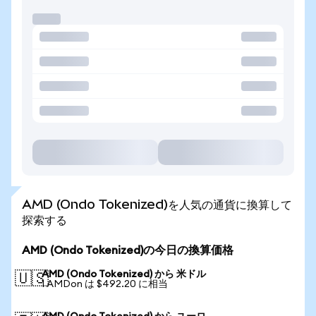
AMD (Ondo Tokenized)を人気の通貨に換算して
探索する
AMD (Ondo Tokenized)の今日の換算価格
AMD (Ondo Tokenized) から 米ドル
🇺🇸
1 AMDon は $492.20 に相当