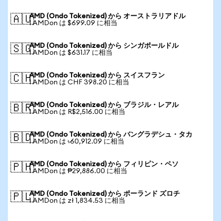
AMD (Ondo Tokenized) から オーストラリアドル
🇦🇺
1 AMDon は $699.09 に相当
AMD (Ondo Tokenized) から シンガポールドル
🇸🇬
1 AMDon は $631.17 に相当
AMD (Ondo Tokenized) から スイスフラン
🇨🇭
1 AMDon は CHF 398.20 に相当
AMD (Ondo Tokenized) から ブラジル・レアル
🇧🇷
1 AMDon は R$2,516.00 に相当
AMD (Ondo Tokenized) から バングラデシュ・タカ
🇧🇩
1 AMDon は ৳60,912.09 に相当
AMD (Ondo Tokenized) から フィリピン・ペソ
🇵🇭
1 AMDon は ₱29,886.00 に相当
AMD (Ondo Tokenized) から ポーランド ズロチ
🇵🇱
1 AMDon は zł 1,834.53 に相当