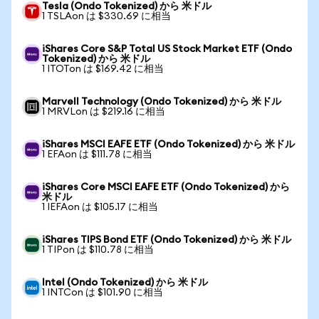
Tesla (Ondo Tokenized) から 米ドル
1 TSLAon は $330.69 に相当
iShares Core S&P Total US Stock Market ETF (Ondo
Tokenized) から 米ドル
1 ITOTon は $169.42 に相当
Marvell Technology (Ondo Tokenized) から 米ドル
1 MRVLon は $219.16 に相当
iShares MSCI EAFE ETF (Ondo Tokenized) から 米ドル
1 EFAon は $111.78 に相当
iShares Core MSCI EAFE ETF (Ondo Tokenized) から
米ドル
1 IEFAon は $105.17 に相当
iShares TIPS Bond ETF (Ondo Tokenized) から 米ドル
1 TIPon は $110.78 に相当
Intel (Ondo Tokenized) から 米ドル
1 INTCon は $101.90 に相当