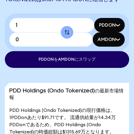
PDDON
AMDON
PDDONをAMDONにスワップ
PDD Holdings (Ondo Tokenized)の最新市場情
報
PDD Holdings (Ondo Tokenized)の現行価格は、
1PDDonあたり$91.71です。 流通供給量が14.34万
PDDonであるため、PDD Holdings (Ondo
Tokenized)の時価総額は$1315.69万となります。