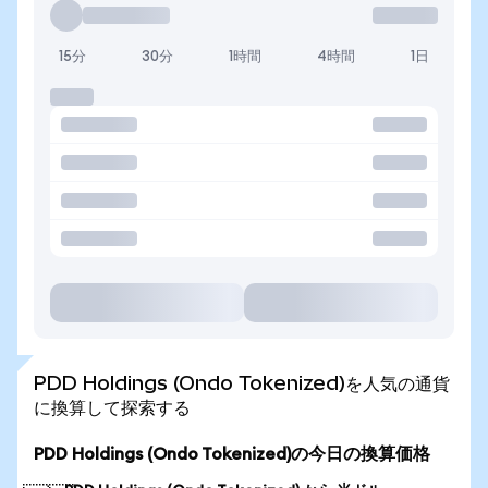
15分
30分
1時間
4時間
1日
PDD Holdings (Ondo Tokenized)を人気の通貨
に換算して探索する
PDD Holdings (Ondo Tokenized)の今日の換算価格