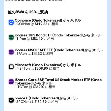
他のRWAをUSDに変換
Coinbase (Ondo Tokenized) から 米ドル
1 COINon は $149.58 に相当
iShares TIPS Bond ETF (Ondo Tokenized) から 米ドル
1 TIPon は $110.49 に相当
iShares MSCI EAFE ETF (Ondo Tokenized) から 米ドル
1 EFAon は $111.30 に相当
Microsoft (Ondo Tokenized) から 米ドル
1 MSFTon は $508.99 に相当
iShares Core S&P Total US Stock Market ETF (Ondo
Tokenized) から 米ドル
1 ITOTon は $169.10 に相当
SpaceX (Ondo Tokenized) から 米ドル
1 SPCXon は $132.59 に相当