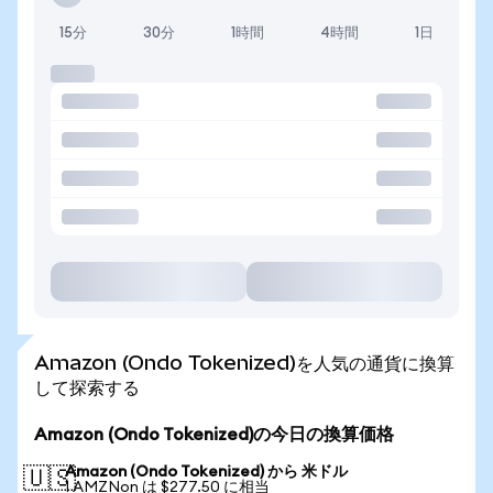
15分
30分
1時間
4時間
1日
Amazon (Ondo Tokenized)を人気の通貨に換算
して探索する
Amazon (Ondo Tokenized)の今日の換算価格
Amazon (Ondo Tokenized) から 米ドル
🇺🇸
1 AMZNon は $277.50 に相当