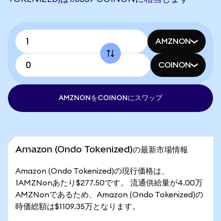
AMZNON
COINON
AMZNONをCOINONにスワップ
Amazon (Ondo Tokenized)の最新市場情報
Amazon (Ondo Tokenized)の現行価格は、
1AMZNonあたり$277.50です。 流通供給量が4.00万
AMZNonであるため、Amazon (Ondo Tokenized)の
時価総額は$1109.35万となります。