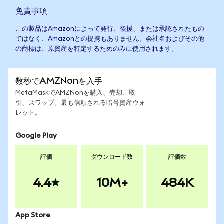
免責事項
この製品はAmazonによって発行、後援、または承認されたもの
ではなく、Amazonとの提携もありません。会社名およびその他
の商標は、原資産を特定するためのみに使用されます。
数秒でAMZNonを入手
MetaMaskでAMZNonを購入、売却、取
引、スワップ。最も信頼される暗号資産ウォ
レット。
Google Play
評価
ダウンロード数
評価数
4.4
10M+
484K
App Store