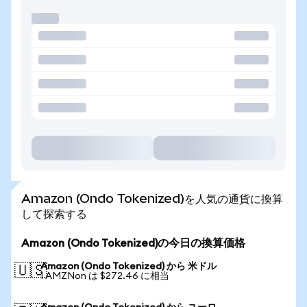
Amazon (Ondo Tokenized)を人気の通貨に換算
して探索する
Amazon (Ondo Tokenized)の今日の換算価格
Amazon (Ondo Tokenized) から 米ドル
🇺🇸
1 AMZNon は $272.46 に相当