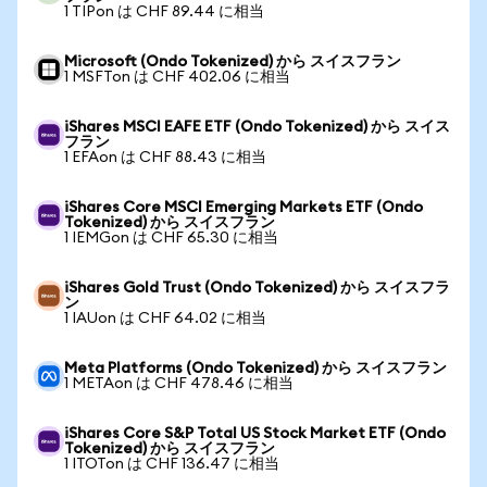
1 TIPon は CHF 89.44 に相当
Microsoft (Ondo Tokenized) から スイスフラン
1 MSFTon は CHF 402.06 に相当
iShares MSCI EAFE ETF (Ondo Tokenized) から スイス
フラン
1 EFAon は CHF 88.43 に相当
iShares Core MSCI Emerging Markets ETF (Ondo
Tokenized) から スイスフラン
1 IEMGon は CHF 65.30 に相当
iShares Gold Trust (Ondo Tokenized) から スイスフラ
ン
1 IAUon は CHF 64.02 に相当
Meta Platforms (Ondo Tokenized) から スイスフラン
1 METAon は CHF 478.46 に相当
iShares Core S&P Total US Stock Market ETF (Ondo
Tokenized) から スイスフラン
1 ITOTon は CHF 136.47 に相当