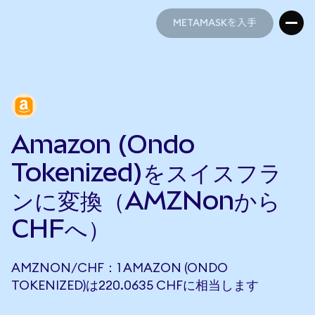
METAMASKを入手
METAMASKを入手
Amazon (Ondo
Tokenized)をスイスフラ
ンに変換（AMZNonから
CHFへ）
AMZNON/CHF：1 AMAZON (ONDO
TOKENIZED)は220.0635 CHFに相当します