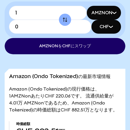
AMZNON
CHF
AMZNONをCHFにスワップ
Amazon (Ondo Tokenized)の最新市場情報
Amazon (Ondo Tokenized)の現行価格は、
1AMZNonあたりCHF 220.06です。 流通供給量が
4.01万 AMZNonであるため、Amazon (Ondo
Tokenized)の時価総額はCHF 882.51万となります。
時価総額