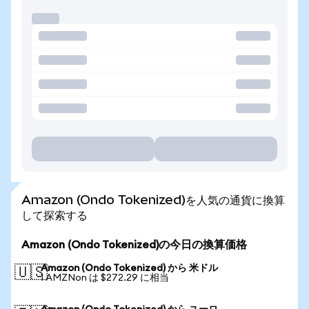
Amazon (Ondo Tokenized)を人気の通貨に換算
して探索する
Amazon (Ondo Tokenized)の今日の換算価格
Amazon (Ondo Tokenized) から 米ドル
🇺🇸
1 AMZNon は $272.29 に相当