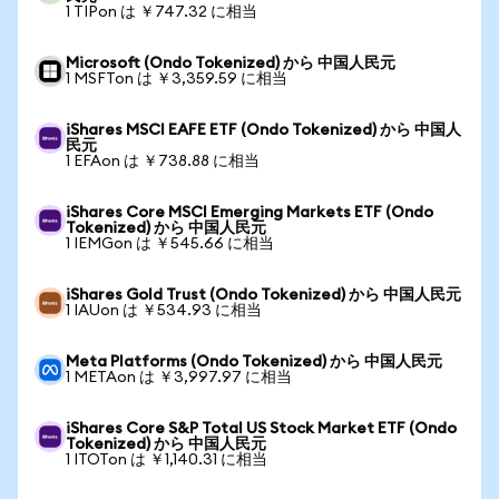
1 TIPon は ￥747.32 に相当
Microsoft (Ondo Tokenized) から 中国人民元
1 MSFTon は ￥3,359.59 に相当
iShares MSCI EAFE ETF (Ondo Tokenized) から 中国人
民元
1 EFAon は ￥738.88 に相当
iShares Core MSCI Emerging Markets ETF (Ondo
Tokenized) から 中国人民元
1 IEMGon は ￥545.66 に相当
iShares Gold Trust (Ondo Tokenized) から 中国人民元
1 IAUon は ￥534.93 に相当
Meta Platforms (Ondo Tokenized) から 中国人民元
1 METAon は ￥3,997.97 に相当
iShares Core S&P Total US Stock Market ETF (Ondo
Tokenized) から 中国人民元
1 ITOTon は ￥1,140.31 に相当