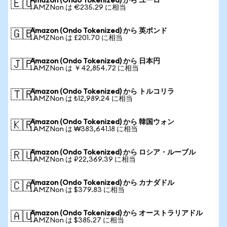
Amazon (Ondo Tokenized) から ユーロ
🇪🇺
1 AMZNon は €235.29 に相当
Amazon (Ondo Tokenized) から 英ポンド
🇬🇧
1 AMZNon は £201.70 に相当
Amazon (Ondo Tokenized) から 日本円
🇯🇵
1 AMZNon は ￥42,854.72 に相当
Amazon (Ondo Tokenized) から トルコリラ
🇹🇷
1 AMZNon は ₺12,989.24 に相当
Amazon (Ondo Tokenized) から 韓国ウォン
🇰🇷
1 AMZNon は ₩383,641.18 に相当
Amazon (Ondo Tokenized) から ロシア・ルーブル
🇷🇺
1 AMZNon は ₽22,369.39 に相当
Amazon (Ondo Tokenized) から カナダドル
🇨🇦
1 AMZNon は $379.83 に相当
Amazon (Ondo Tokenized) から オーストラリアドル
🇦🇺
1 AMZNon は $385.27 に相当