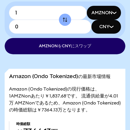
AMZNON
CNY
AMZNONをCNYにスワップ
Amazon (Ondo Tokenized)の最新市場情報
Amazon (Ondo Tokenized)の現行価格は、
1AMZNonあたり￥1,837.68です。 流通供給量が4.01
万 AMZNonであるため、Amazon (Ondo Tokenized)
の時価総額は￥7364.13万となります。
時価総額