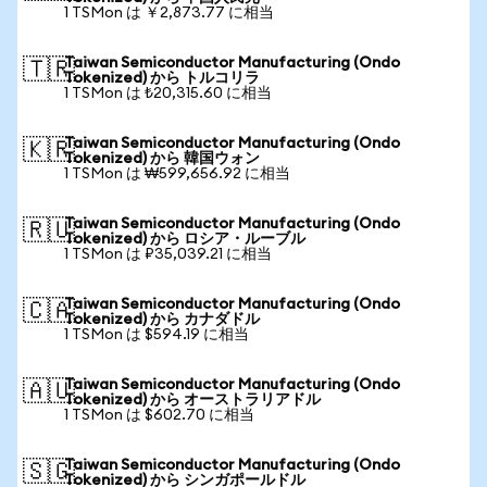
1 TSMon は ￥2,873.77 に相当
Taiwan Semiconductor Manufacturing (Ondo
🇹🇷
Tokenized) から トルコリラ
1 TSMon は ₺20,315.60 に相当
Taiwan Semiconductor Manufacturing (Ondo
🇰🇷
Tokenized) から 韓国ウォン
1 TSMon は ₩599,656.92 に相当
Taiwan Semiconductor Manufacturing (Ondo
🇷🇺
Tokenized) から ロシア・ルーブル
1 TSMon は ₽35,039.21 に相当
Taiwan Semiconductor Manufacturing (Ondo
🇨🇦
Tokenized) から カナダドル
1 TSMon は $594.19 に相当
Taiwan Semiconductor Manufacturing (Ondo
🇦🇺
Tokenized) から オーストラリアドル
1 TSMon は $602.70 に相当
Taiwan Semiconductor Manufacturing (Ondo
🇸🇬
Tokenized) から シンガポールドル