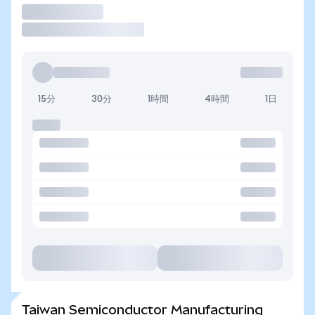
取引
15分
30分
1時間
4時間
1日
Taiwan Semiconductor Manufacturing