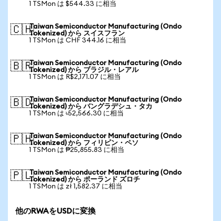
1 TSMon は $544.33 に相当
Taiwan Semiconductor Manufacturing (Ondo
🇨🇭
Tokenized) から スイスフラン
1 TSMon は CHF 344.16 に相当
Taiwan Semiconductor Manufacturing (Ondo
🇧🇷
Tokenized) から ブラジル・レアル
1 TSMon は R$2,171.07 に相当
Taiwan Semiconductor Manufacturing (Ondo
🇧🇩
Tokenized) から バングラデシュ・タカ
1 TSMon は ৳52,566.30 に相当
Taiwan Semiconductor Manufacturing (Ondo
🇵🇭
Tokenized) から フィリピン・ペソ
1 TSMon は ₱25,855.83 に相当
Taiwan Semiconductor Manufacturing (Ondo
🇵🇱
Tokenized) から ポーランド ズロチ
1 TSMon は zł 1,582.37 に相当
他のRWAをUSDに変換