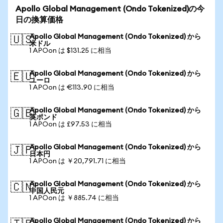
Apollo Global Management (Ondo Tokenized)の今
日の換算価格
Apollo Global Management (Ondo Tokenized) から
🇺🇸
米ドル
1 APOon は $131.25 に相当
Apollo Global Management (Ondo Tokenized) から
🇪🇺
ユーロ
1 APOon は €113.90 に相当
Apollo Global Management (Ondo Tokenized) から
🇬🇧
英ポンド
1 APOon は £97.53 に相当
Apollo Global Management (Ondo Tokenized) から
🇯🇵
日本円
1 APOon は ￥20,791.71 に相当
Apollo Global Management (Ondo Tokenized) から
🇨🇳
中国人民元
1 APOon は ￥885.74 に相当
Apollo Global Management (Ondo Tokenized) から