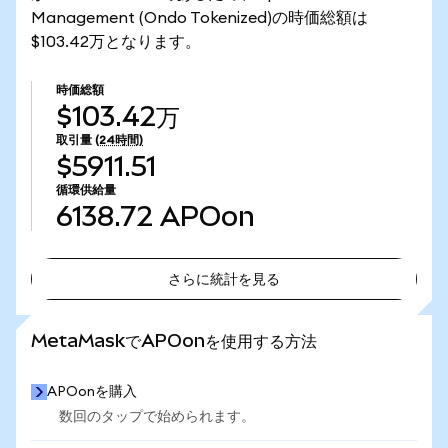
Management (Ondo Tokenized)の時価総額は
$103.42万となります。
時価総額
$103.42万
取引量
(24時間)
$5911.51
循環供給量
6138.72
APOon
さらに統計を見る
さらに統計を見る
MetaMaskでAPOonを使用する方法
APOonを購入
数回のタップで始められます。