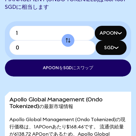
SGDに相当します
APOON
SGD
APOONをSGDにスワップ
Apollo Global Management (Ondo
Tokenized)の最新市場情報
Apollo Global Management (Ondo Tokenized)の現
行価格は、1APOonあたり$168.46です。 流通供給量
が6138.72 APOonであるため、Apollo Global