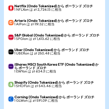
Netflix (Ondo Tokenized) から ポーランド ズロチ
1 NFLXon は zł 2,726.13 に相当
Arteris (Ondo Tokenized) から ポーランド ズロチ
1 AIPon は zł 119.32 に相当
S&P Global (Ondo Tokenized) から ポーランド ズロチ
1 SPGIon は zł 1,613.62 に相当
Uber (Ondo Tokenized) から ポーランド ズロチ
1 UBERon は zł 250.48 に相当
iShares MSCI South Korea ETF (Ondo Tokenized) か
ら ポーランド ズロチ
1 EWYon は zł 634.11 に相当
Shopify (Ondo Tokenized) から ポーランド ズロチ
1 SHOPon は zł 543.46 に相当
Corning (Ondo Tokenized) から ポーランド ズロチ
1 GLWon は zł 591.09 に相当