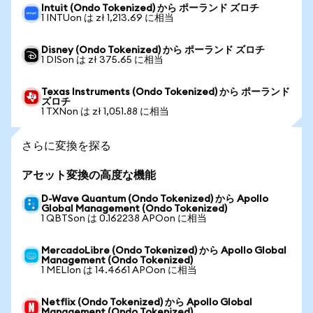
Intuit (Ondo Tokenized) から ポーランド ズロチ
1 INTUon は zł 1,213.69 に相当
Disney (Ondo Tokenized) から ポーランド ズロチ
1 DISon は zł 375.65 に相当
Texas Instruments (Ondo Tokenized) から ポーランド
ズロチ
1 TXNon は zł 1,051.88 に相当
さらに変換を探る
アセット変換の高度な機能
D-Wave Quantum (Ondo Tokenized) から Apollo
Global Management (Ondo Tokenized)
1 QBTSon は 0.162238 APOon に相当
MercadoLibre (Ondo Tokenized) から Apollo Global
Management (Ondo Tokenized)
1 MELIon は 14.4661 APOon に相当
Netflix (Ondo Tokenized) から Apollo Global
Management (Ondo Tokenized)