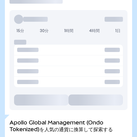
15分
30分
1時間
4時間
1日
Apollo Global Management (Ondo
Tokenized)を人気の通貨に換算して探索する