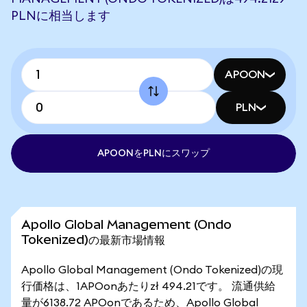
PLNに相当します
APOON
PLN
APOONをPLNにスワップ
Apollo Global Management (Ondo
Tokenized)の最新市場情報
Apollo Global Management (Ondo Tokenized)の現
行価格は、1APOonあたりzł 494.21です。 流通供給
量が6138.72 APOonであるため、Apollo Global