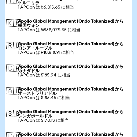
🇹🇷
トルコリラ
1 APOon は ₺6,315.65 に相当
Apollo Global Management (Ondo Tokenized) から
🇰🇷
韓国ウォン
1 APOon は ₩189,079.35 に相当
Apollo Global Management (Ondo Tokenized) から
🇷🇺
ロシア・ルーブル
1 APOon は ₽10,818.91 に相当
Apollo Global Management (Ondo Tokenized) から
🇨🇦
カナダドル
1 APOon は $185.94 に相当
Apollo Global Management (Ondo Tokenized) から
🇦🇺
オーストラリアドル
1 APOon は $188.45 に相当
Apollo Global Management (Ondo Tokenized) から
🇸🇬
シンガポールドル
1 APOon は $170.13 に相当
Apollo Global Management (Ondo Tokenized) から
🇨🇭