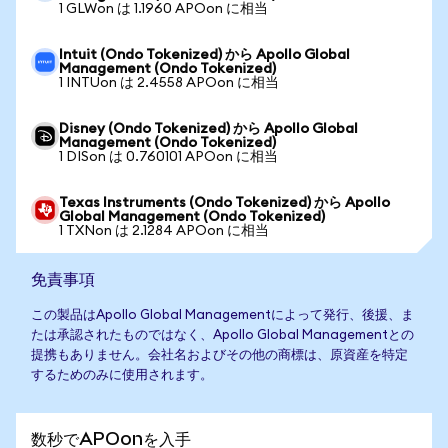
1 GLWon は 1.1960 APOon に相当
Intuit (Ondo Tokenized) から Apollo Global
Management (Ondo Tokenized)
1 INTUon は 2.4558 APOon に相当
Disney (Ondo Tokenized) から Apollo Global
Management (Ondo Tokenized)
1 DISon は 0.760101 APOon に相当
Texas Instruments (Ondo Tokenized) から Apollo
Global Management (Ondo Tokenized)
1 TXNon は 2.1284 APOon に相当
免責事項
この製品はApollo Global Managementによって発行、後援、ま
たは承認されたものではなく、Apollo Global Managementとの
提携もありません。会社名およびその他の商標は、原資産を特定
するためのみに使用されます。
数秒でAPOonを入手