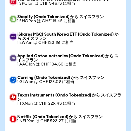
1 SPGIon は CHF 346.13 に相当
Shopify (Ondo Tokenized) から スイスフラン
1 SHOPon は CHF 118.45 に相当
iShares MSCI South Korea ETF (Ondo Tokenized) か
ら スイスフラン
1 EWYon は CHF 133.86 に相当
Applied Optoelectronics (Ondo Tokenized) から ス
イスフラン
1 AAOIon は CHF 104.30 に相当
Corning (Ondo Tokenized) から スイスフラン
1 GLWon は CHF 128.09 に相当
Texas Instruments (Ondo Tokenized) から スイスフラ
ン
1 TXNon は CHF 229.43 に相当
Netflix (Ondo Tokenized) から スイスフラン
1 NFLXon は CHF 593.27 に相当