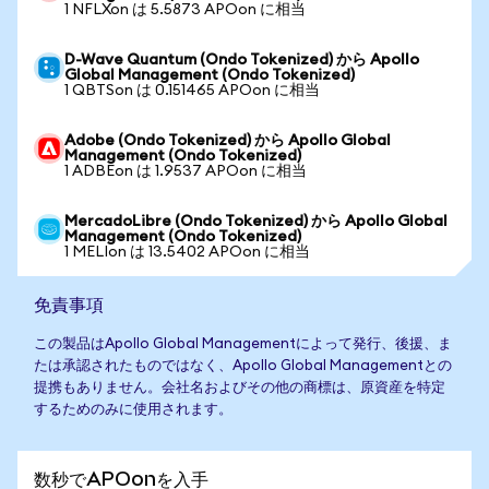
1 NFLXon は 5.5873 APOon に相当
D-Wave Quantum (Ondo Tokenized) から Apollo
Global Management (Ondo Tokenized)
1 QBTSon は 0.151465 APOon に相当
Adobe (Ondo Tokenized) から Apollo Global
Management (Ondo Tokenized)
1 ADBEon は 1.9537 APOon に相当
MercadoLibre (Ondo Tokenized) から Apollo Global
Management (Ondo Tokenized)
1 MELIon は 13.5402 APOon に相当
免責事項
この製品はApollo Global Managementによって発行、後援、ま
たは承認されたものではなく、Apollo Global Managementとの
提携もありません。会社名およびその他の商標は、原資産を特定
するためのみに使用されます。
数秒でAPOonを入手