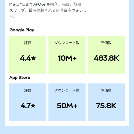
MetaMaskでAPOonを購入、売却、取引、
スワップ。最も信頼される暗号資産ウォレッ
ト。
Google Play
評価
ダウンロード数
評価数
4.4
10M+
483.8K
App Store
評価
ダウンロード数
評価数
4.7
50M+
75.8K