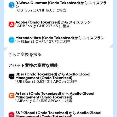
D-Wave Quantum (Ondo Tokenized) から スイスフラ
ン
1 QBTSon は CHF 16.08 に相当
Adobe (Ondo Tokenized) から スイスフラン
1 ADBEon は CHF 207.45 に相当
MercadoLibre (Ondo Tokenized) から スイスフラン
1 MELIon は CHF 1,437.72 に相当
さらに変換を探る
アセット変換の高度な機能
Uber (Ondo Tokenized) から Apollo Global
Management (Ondo Tokenized)
1 UBERon は 0.534312 APOon に相当
Arteris (Ondo Tokenized) から Apollo Global
Management (Ondo Tokenized)
1 AIPon は 0.241125 APOon に相当
S&P Global (Ondo Tokenized) から Apollo Global
Management (Ondo Tokenized)