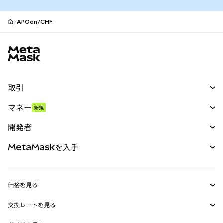
APOon/CHF
MetaMaskサイトフッター
取引
スワップ
マネー
新規
予測
新規
購入
開発者
パーペチュアル
新規
カード
ドキュメントを表示
MetaMaskを入手
RWA
mUSD
新規
ダッシュボード
トランザクションシールド
収益化
Smart Accounts Kit
Agent Wallet
新規
価格を見る
埋め込みウォレット
Snaps
ビットコインの価格
交換レートを見る
MetaMask Connect
イーサリアムの価格
報酬
新規
BTC→USD