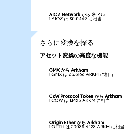
AIOZ Network から 米ドル
1 AIOZ は $0.0469 に相当
さらに変換を探る
アセット変換の高度な機能
GMX から Arkham
1 GMX は 65.8166 ARKM に相当
CoW Protocol Token から Arkham
1 COW は 1.1425 ARKM に相当
Origin Ether から Arkham
1 OETH は 20038.6223 ARKM に相当