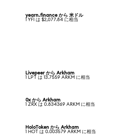
yearn.finance から 米ドル
1 YFI は $2,077.84 に相当
Livepeer から Arkham
1 LPT は 13.7559 ARKM に相当
0x から Arkham
1 ZRX は 0.834369 ARKM に相当
HoloToken から Arkham
1 HOT は 0.003579 ARKM に相当