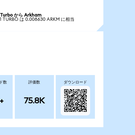
Turbo から Arkham
1 TURBO は 0.008630 ARKM に相当
ド数
評価数
ダウンロード
+
75.8K