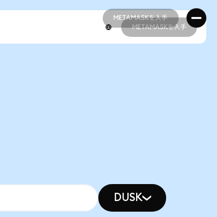
METAMASKを入手
METAMASKを入手
METAMASKを入手
METAMASKを入手
DUSK