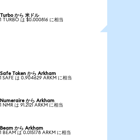
Turbo から 米ドル
1 TURBO は $0.000816 に相当
Safe Token から Arkham
1 SAFE は 0.904629 ARKM に相当
Numeraire から Arkham
1 NMR は 91.2121 ARKM に相当
Beam から Arkham
1 BEAM は 0.015178 ARKM に相当