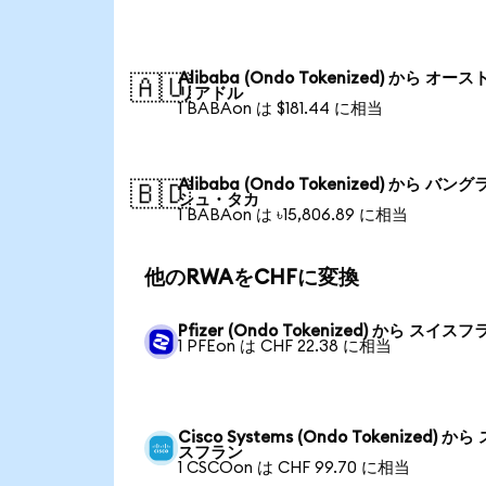
Alibaba (Ondo Tokenized) から オー
🇦🇺
リアドル
1 BABAon は $181.44 に相当
Alibaba (Ondo Tokenized) から バン
🇧🇩
シュ・タカ
1 BABAon は ৳15,806.89 に相当
他のRWAをCHFに変換
Pfizer (Ondo Tokenized) から スイス
1 PFEon は CHF 22.38 に相当
Cisco Systems (Ondo Tokenized) から
スフラン
1 CSCOon は CHF 99.70 に相当