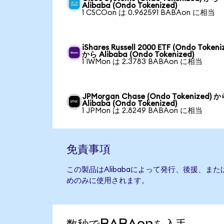
Alibaba (Ondo Tokenized)
1 CSCOon は 0.962591 BABAon に相当
iShares Russell 2000 ETF (Ondo Tokeni
から Alibaba (Ondo Tokenized)
1 IWMon は 2.3783 BABAon に相当
JPMorgan Chase (Ondo Tokenized) 
Alibaba (Ondo Tokenized)
1 JPMon は 2.8249 BABAon に相当
免責事項
この製品はAlibabaによって発行、後援、ま
めのみに使用されます。
数秒でBABAonを入手