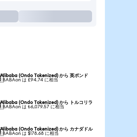
Alibaba (Ondo Tokenized) から 英ポンド

1 BABAon は £94.74 に相当
Alibaba (Ondo Tokenized) から トルコリラ

1 BABAon は ₺6,079.57 に相当
Alibaba (Ondo Tokenized) から カナダドル

1 BABAon は $178.68 に相当