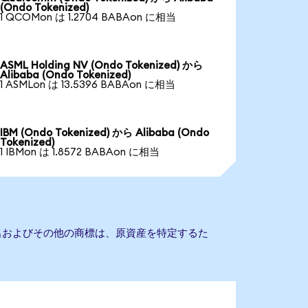
(Ondo Tokenized)
1 QCOMon は 1.2704 BABAon に相当
ASML Holding NV (Ondo Tokenized) から
Alibaba (Ondo Tokenized)
1 ASMLon は 13.5396 BABAon に相当
IBM (Ondo Tokenized) から Alibaba (Ondo
Tokenized)
1 IBMon は 1.8572 BABAon に相当
会社名およびその他の商標は、原資産を特定するた