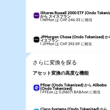
iShares Russell 2000 ETF (Ondo Tokeni
から スイスフラン
1 IWMon は CHF 246.33 に相当
JPMorgan Chase (Ondo Tokenized) 
イスフラン
1 JPMon は CHF 292.59 に相当
さらに変換を探る
アセット変換の高度な機能
Pfizer (Ondo Tokenized) から Alibaba
(Ondo Tokenized)
1 PFEon は 0.216071 BABAon に相当
Cisco Systems (Ondo Tokenized) から