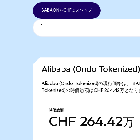
BABAONをCHFにスワップ
Alibaba (Ondo Tokeni
Alibaba (Ondo Tokenized)の現行価格は、
Tokenized)の時価総額はCHF 264.42万とな
時価総額
CHF 264.42万