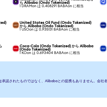
ら Alibaba (Ondo Tokenized)
1 DRAMon は 0.408291 BABAon に相当
zed)
United States Oil Fund (Ondo Tokenized)
から Alibaba (Ondo Tokenized)
1 USOon は 0.935131 BABAon に相当
から
Coca-Cola (Ondo Tokenized) から Alibaba
(Ondo Tokenized)
1 KOon は 0.693404 BABAon に相当
たは承認されたものではなく、Alibabaとの提携もありません。