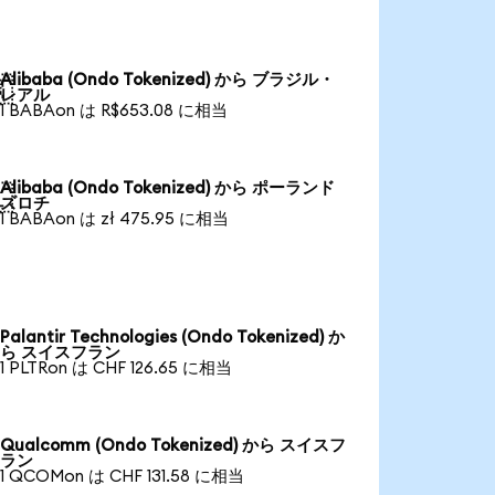
Alibaba (Ondo Tokenized) から ブラジル・

レアル
1 BABAon は R$653.08 に相当
Alibaba (Ondo Tokenized) から ポーランド

ズロチ
1 BABAon は zł 475.95 に相当
Palantir Technologies (Ondo Tokenized) か
ら スイスフラン
1 PLTRon は CHF 126.65 に相当
Qualcomm (Ondo Tokenized) から スイスフ
ラン
1 QCOMon は CHF 131.58 に相当