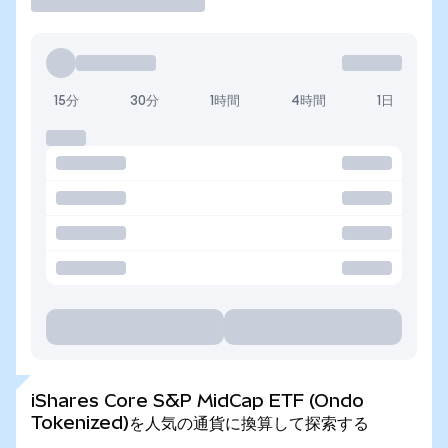
15分
30分
1時間
4時間
1日
iShares Core S&P MidCap ETF (Ondo
Tokenized)を人気の通貨に換算して探索する