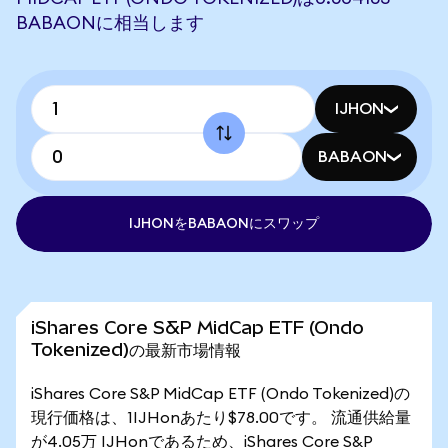
BABAONに相当します
IJHON
BABAON
IJHONをBABAONにスワップ
iShares Core S&P MidCap ETF (Ondo
Tokenized)の最新市場情報
iShares Core S&P MidCap ETF (Ondo Tokenized)の
現行価格は、1IJHonあたり$78.00です。 流通供給量
が4.05万 IJHonであるため、iShares Core S&P