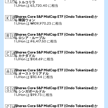
🇹🇷
ら トルコリラ
1 IJHon は ₺3,720.40 に相当
iShares Core S&P MidCap ETF (Ondo Tokenized) か
🇰🇷
ら 韓国ウォン
1 IJHon は ₩109,970.23 に相当
iShares Core S&P MidCap ETF (Ondo Tokenized) か
🇷🇺
ら ロシア・ルーブル
1 IJHon は ₽6,417.50 に相当
iShares Core S&P MidCap ETF (Ondo Tokenized) か
🇨🇦
ら カナダドル
1 IJHon は $108.69 に相当
iShares Core S&P MidCap ETF (Ondo Tokenized) か
🇦🇺
ら オーストラリアドル
1 IJHon は $110.44 に相当
iShares Core S&P MidCap ETF (Ondo Tokenized) か
🇸🇬
ら シンガポールドル
1 IJHon は $99.73 に相当
iShares Core S&P MidCap ETF (Ondo Tokenized) か
🇨🇭