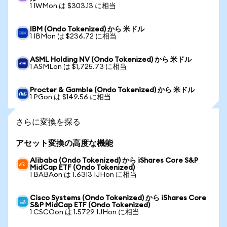
1 IWMon は $303.13 に相当
IBM (Ondo Tokenized) から 米ドル
1 IBMon は $236.72 に相当
ASML Holding NV (Ondo Tokenized) から 米ドル
1 ASMLon は $1,725.73 に相当
Procter & Gamble (Ondo Tokenized) から 米ドル
1 PGon は $149.56 に相当
さらに変換を探る
アセット変換の高度な機能
Alibaba (Ondo Tokenized) から iShares Core S&P
MidCap ETF (Ondo Tokenized)
1 BABAon は 1.6313 IJHon に相当
Cisco Systems (Ondo Tokenized) から iShares Core
S&P MidCap ETF (Ondo Tokenized)
1 CSCOon は 1.5729 IJHon に相当