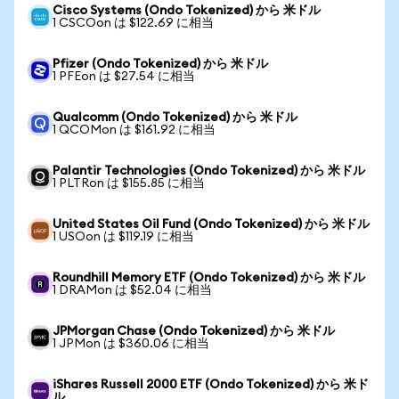
Cisco Systems (Ondo Tokenized) から 米ドル
1 CSCOon は $122.69 に相当
Pfizer (Ondo Tokenized) から 米ドル
1 PFEon は $27.54 に相当
Qualcomm (Ondo Tokenized) から 米ドル
1 QCOMon は $161.92 に相当
Palantir Technologies (Ondo Tokenized) から 米ドル
1 PLTRon は $155.85 に相当
United States Oil Fund (Ondo Tokenized) から 米ドル
1 USOon は $119.19 に相当
Roundhill Memory ETF (Ondo Tokenized) から 米ドル
1 DRAMon は $52.04 に相当
JPMorgan Chase (Ondo Tokenized) から 米ドル
1 JPMon は $360.06 に相当
iShares Russell 2000 ETF (Ondo Tokenized) から 米ド
ル