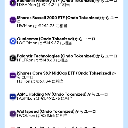
Roundhill Memory ETF (Ondo Tokenized) から ユーロ
1 DRAMon は €44.24 に相当
iShares Russell 2000 ETF (Ondo Tokenized) から ユー
ロ
1 IWMon は €262.78 に相当
Qualcomm (Ondo Tokenized) から ユーロ
1 QCOMon は €146.87 に相当
Palantir Technologies (Ondo Tokenized) から ユーロ
1 PLTRon は €148.60 に相当
iShares Core S&P MidCap ETF (Ondo Tokenized) か
ら ユーロ
1 IJHon は €67.34 に相当
ASML Holding NV (Ondo Tokenized) から ユーロ
1 ASMLon は €1,492.75 に相当
Wolfspeed (Ondo Tokenized) から ユーロ
1 WOLFon は €28.56 に相当