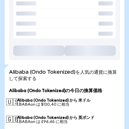
Alibaba (Ondo Tokenized)を人気の通貨に換算
して探索する
Alibaba (Ondo Tokenized)の今日の換算価格
Alibaba (Ondo Tokenized) から 米ドル
🇺🇸
1 BABAon は $130.40 に相当
Alibaba (Ondo Tokenized) から 英ポンド
🇬🇧
1 BABAon は £96.65 に相当