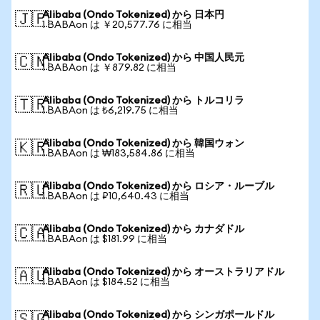
Alibaba (Ondo Tokenized) から 日本円
🇯🇵
1 BABAon は ￥20,577.76 に相当
Alibaba (Ondo Tokenized) から 中国人民元
🇨🇳
1 BABAon は ￥879.82 に相当
Alibaba (Ondo Tokenized) から トルコリラ
🇹🇷
1 BABAon は ₺6,219.75 に相当
Alibaba (Ondo Tokenized) から 韓国ウォン
🇰🇷
1 BABAon は ₩183,584.86 に相当
Alibaba (Ondo Tokenized) から ロシア・ルーブル
🇷🇺
1 BABAon は ₽10,640.43 に相当
Alibaba (Ondo Tokenized) から カナダドル
🇨🇦
1 BABAon は $181.99 に相当
Alibaba (Ondo Tokenized) から オーストラリアドル
🇦🇺
1 BABAon は $184.52 に相当
Alibaba (Ondo Tokenized) から シンガポールドル