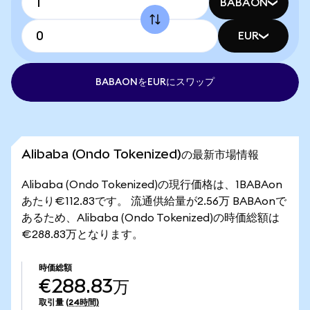
BABAON
EUR
BABAONをEURにスワップ
Alibaba (Ondo Tokenized)の最新市場情報
Alibaba (Ondo Tokenized)の現行価格は、1BABAon
あたり€112.83です。 流通供給量が2.56万 BABAonで
あるため、Alibaba (Ondo Tokenized)の時価総額は
€288.83万となります。
時価総額
€288.83万
取引量
(24時間)