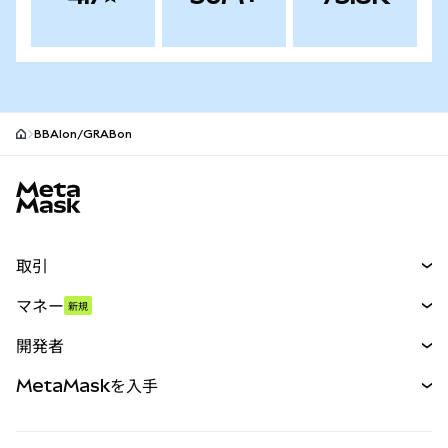
BBAIon/GRABon
MetaMaskサイトフッター
取引
スワップ
マネー
新規
予測
新規
購入
開発者
パーペチュアル
新規
カード
ドキュメントを表示
MetaMaskを入手
RWA
mUSD
新規
ダッシュボード
トランザクションシールド
収益化
Smart Accounts Kit
Agent Wallet
新規