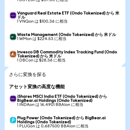
1 BOTZon は $37.33 に相当
Vanguard Real Estate ETF (Ondo Tokenized) から 米
ドル
1 VNQon は $100.36 に相当
Waste Management (Ondo Tokenized) から 米ドル
1 WMon は $224.53 に相当
Invesco DB Commodity Index Tracking Fund (Ondo
Tokenized) から 米ドル
1 DBCon は $28.36 に相当
さらに変換を探る
アセット変換の高度な機能
iShares MSCI India ETF (Ondo Tokenized) から
BigBear.ai Holdings (Ondo Tokenized)
1 INDAon は 16.4901 BBAIon に相当
Plug Power (Ondo Tokenized) から BigBear.ai
Holdings (Ondo Tokenized)
1 PLUGon は 0.687500 BBAIon に相当