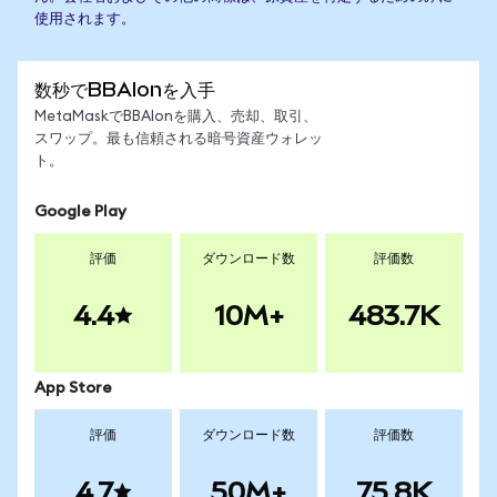
使用されます。
数秒でBBAIonを入手
MetaMaskでBBAIonを購入、売却、取引、
スワップ。最も信頼される暗号資産ウォレッ
ト。
Google Play
評価
ダウンロード数
評価数
4.4
10M+
483.7K
App Store
評価
ダウンロード数
評価数
4.7
50M+
75.8K