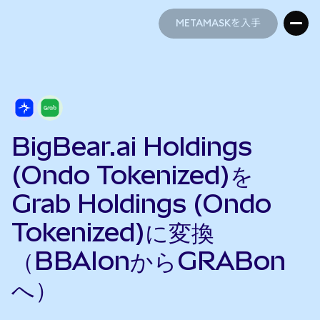
METAMASKを入手
METAMASKを入手
BigBear.ai Holdings
(Ondo Tokenized)を
Grab Holdings (Ondo
Tokenized)に変換
（BBAIonからGRABon
へ）