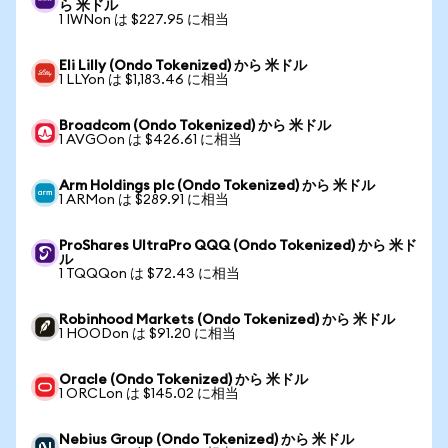
ら 米ドル
1 IWNon は $227.95 に相当
Eli Lilly (Ondo Tokenized) から 米ドル
1 LLYon は $1,183.46 に相当
Broadcom (Ondo Tokenized) から 米ドル
1 AVGOon は $426.61 に相当
Arm Holdings plc (Ondo Tokenized) から 米ドル
1 ARMon は $289.91 に相当
ProShares UltraPro QQQ (Ondo Tokenized) から 米ド
ル
1 TQQQon は $72.43 に相当
Robinhood Markets (Ondo Tokenized) から 米ドル
1 HOODon は $91.20 に相当
Oracle (Ondo Tokenized) から 米ドル
1 ORCLon は $145.02 に相当
Nebius Group (Ondo Tokenized) から 米ドル