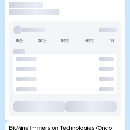
取引
15分
30分
1時間
4時間
1日
BitMine Immersion Technologies (Ondo