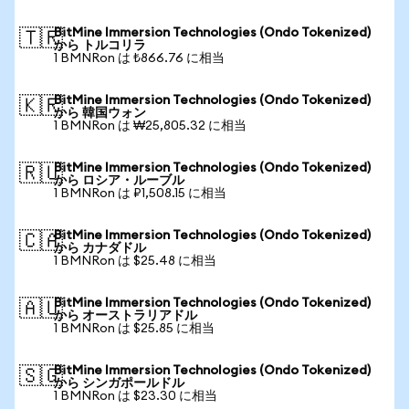
BitMine Immersion Technologies (Ondo Tokenized)
🇹🇷
から トルコリラ
1 BMNRon は ₺866.76 に相当
BitMine Immersion Technologies (Ondo Tokenized)
🇰🇷
から 韓国ウォン
1 BMNRon は ₩25,805.32 に相当
BitMine Immersion Technologies (Ondo Tokenized)
🇷🇺
から ロシア・ルーブル
1 BMNRon は ₽1,508.15 に相当
BitMine Immersion Technologies (Ondo Tokenized)
🇨🇦
から カナダドル
1 BMNRon は $25.48 に相当
BitMine Immersion Technologies (Ondo Tokenized)
🇦🇺
から オーストラリアドル
1 BMNRon は $25.85 に相当
BitMine Immersion Technologies (Ondo Tokenized)
🇸🇬
から シンガポールドル
1 BMNRon は $23.30 に相当