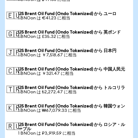
US Brent Oil Fund (Ondo Tokenized) から ユーロ
🇪🇺
1 BNOon は €41.23 に相当
US Brent Oil Fund (Ondo Tokenized) から 英ポンド
🇬🇧
1 BNOon は £35.32 に相当
US Brent Oil Fund (Ondo Tokenized) から 日本円
🇯🇵
1 BNOon は ￥7,518.67 に相当
US Brent Oil Fund (Ondo Tokenized) から 中国人民元
🇨🇳
1 BNOon は ￥321.47 に相当
US Brent Oil Fund (Ondo Tokenized) から トルコリラ
🇹🇷
1 BNOon は ₺2,272.47 に相当
US Brent Oil Fund (Ondo Tokenized) から 韓国ウォン
🇰🇷
1 BNOon は ₩67,079.33 に相当
US Brent Oil Fund (Ondo Tokenized) から ロシア・ル
🇷🇺
ーブル
1 BNOon は ₽3,919.59 に相当