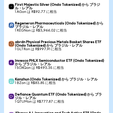
First Majestic Silver (Ondo Tokenized) から ブラジ
ル・レアル
1 AGon は R$92.77 に相当
Regeneron Pharmaceuticals (Ondo Tokenized) から
ブラジル・レアル
1 REGNon は R$3,966.02 に相当
abrdn Physical Precious Metals Basket Shares ETF
(Ondo Tokenized) から ブラジル・レアル
1 GLTRon は R$997.91 に相当
Invesco PHLX Semiconductor ETF (Ondo Tokenized)
から ブラジル・レアル
1 SOXQon は R$493.35 に相当
Kanzhun (Ondo Tokenized) から ブラジル・レアル
1 BZon は R$83.85 に相当
Defiance Quantum ETF (Ondo Tokenized) から ブラ
ジル・レアル
1 QTUMon は R$777.87 に相当