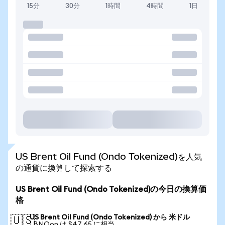
15分
30分
1時間
4時間
1日
US Brent Oil Fund (Ondo Tokenized)を人気
の通貨に換算して探索する
US Brent Oil Fund (Ondo Tokenized)の今日の換算価
格
US Brent Oil Fund (Ondo Tokenized) から 米ドル
🇺🇸
1 BNOon は $47.65 に相当