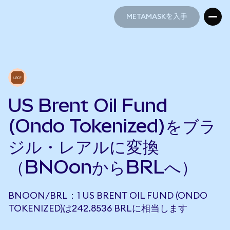
METAMASKを入手
METAMASKを入手
US Brent Oil Fund
(Ondo Tokenized)をブラ
ジル・レアルに変換
（BNOonからBRLへ）
BNOON/BRL：1 US BRENT OIL FUND (ONDO
TOKENIZED)は242.8536 BRLに相当します