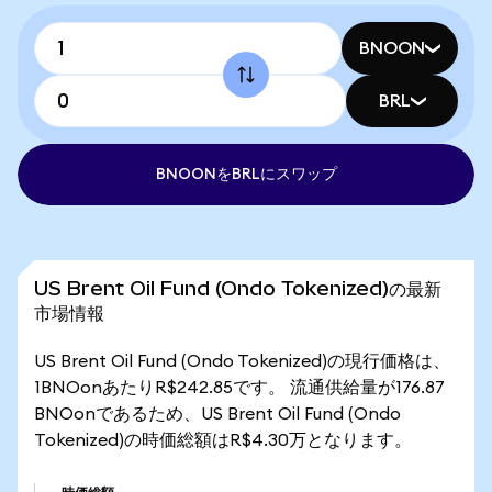
BNOON
BRL
BNOONをBRLにスワップ
US Brent Oil Fund (Ondo Tokenized)の最新
市場情報
US Brent Oil Fund (Ondo Tokenized)の現行価格は、
1BNOonあたりR$242.85です。 流通供給量が176.87
BNOonであるため、US Brent Oil Fund (Ondo
Tokenized)の時価総額はR$4.30万となります。