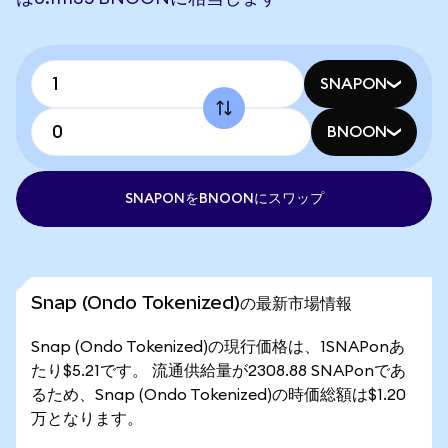
SNAPON
BNOON
SNAPONをBNOONにスワップ
Snap (Ondo Tokenized)の最新市場情報
Snap (Ondo Tokenized)の現行価格は、1SNAPonあ
たり$5.21です。 流通供給量が2308.88 SNAPonであ
るため、Snap (Ondo Tokenized)の時価総額は$1.20
万となります。