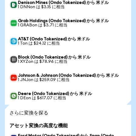
Denison Mines (Ondo Tokenized) から 米ドル
1 DNNon は $3.15 に相当
Grab Holdings (Ondo Tokenized) から 米ドル
1 GRABon は $3.71 に相当
AT&T (Ondo Tokenized) から 米ドル
1 Ton は $24.12 に相当
Block (Ondo Tokenized) から 米ドル
1 XYZon は $78.96 に相当
Johnson & Johnson (Ondo Tokenized) から 米ドル
1 JNJon は $259.09 に相当
Deere (Ondo Tokenized) から 米ドル
1 DEon は $617.07 に相当
さらに変換を探る
アセット変換の高度な機能