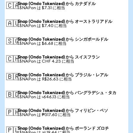
Snap (Ondo Tokenized) から カナダドル
🇨🇦
1 SNAPon は $7.31 に相当
Snap (Ondo Tokenized) から オーストラリアドル
🇦🇺
1 SNAPon は $7.40 に相当
Snap (Ondo Tokenized) から シンガポールドル
🇸🇬
1 SNAPon は $6.68 に相当
Snap (Ondo Tokenized) から スイスフラン
🇨🇭
1 SNAPon は CHF 4.23 に相当
Snap (Ondo Tokenized) から ブラジル・レアル
🇧🇷
1 SNAPon は R$26.63 に相当
Snap (Ondo Tokenized) から バングラデシュ・タカ
🇧🇩
1 SNAPon は ৳646.13 に相当
Snap (Ondo Tokenized) から フィリピン・ペソ
🇵🇭
1 SNAPon は ₱317.60 に相当
Snap (Ondo Tokenized) から ポーランド ズロチ
🇵🇱
1 SNAPon は zł 19.46 に相当