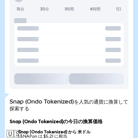
15分
30分
1時間
4時間
1日
Snap (Ondo Tokenized)を人気の通貨に換算して
探索する
Snap (Ondo Tokenized)の今日の換算価格
Snap (Ondo Tokenized) から 米ドル
🇺🇸
1 SNAPon は $5.21 に相当