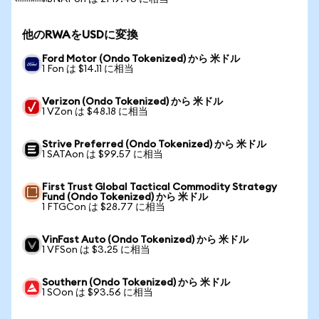
他のRWAをUSDに変換
Ford Motor (Ondo Tokenized) から 米ドル
1 Fon は $14.11 に相当
Verizon (Ondo Tokenized) から 米ドル
1 VZon は $48.18 に相当
Strive Preferred (Ondo Tokenized) から 米ドル
1 SATAon は $99.57 に相当
First Trust Global Tactical Commodity Strategy
Fund (Ondo Tokenized) から 米ドル
1 FTGCon は $28.77 に相当
VinFast Auto (Ondo Tokenized) から 米ドル
1 VFSon は $3.25 に相当
Southern (Ondo Tokenized) から 米ドル
1 SOon は $93.56 に相当