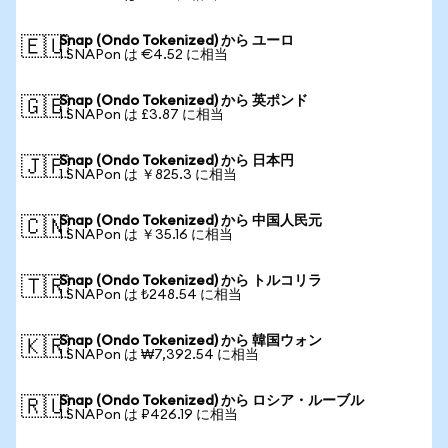
Snap (Ondo Tokenized) から ユーロ
🇪🇺
1 SNAPon は €4.52 に相当
Snap (Ondo Tokenized) から 英ポンド
🇬🇧
1 SNAPon は £3.87 に相当
Snap (Ondo Tokenized) から 日本円
🇯🇵
1 SNAPon は ￥825.3 に相当
Snap (Ondo Tokenized) から 中国人民元
🇨🇳
1 SNAPon は ￥35.16 に相当
Snap (Ondo Tokenized) から トルコリラ
🇹🇷
1 SNAPon は ₺248.54 に相当
Snap (Ondo Tokenized) から 韓国ウォン
🇰🇷
1 SNAPon は ₩7,392.54 に相当
Snap (Ondo Tokenized) から ロシア・ルーブル
🇷🇺
1 SNAPon は ₽426.19 に相当