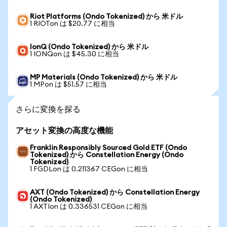
Riot Platforms (Ondo Tokenized) から 米ドル
1 RIOTon は $20.77 に相当
IonQ (Ondo Tokenized) から 米ドル
1 IONQon は $45.30 に相当
MP Materials (Ondo Tokenized) から 米ドル
1 MPon は $51.57 に相当
さらに変換を探る
アセット変換の高度な機能
Franklin Responsibly Sourced Gold ETF (Ondo
Tokenized) から Constellation Energy (Ondo
Tokenized)
1 FGDLon は 0.211367 CEGon に相当
AXT (Ondo Tokenized) から Constellation Energy
(Ondo Tokenized)
1 AXTIon は 0.336531 CEGon に相当