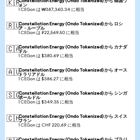
Constellation Energy (Ondo Tokenized) から 韓国ウ
🇰🇷
ォン
1 CEGon は ₩387,360.34 に相当
Constellation Energy (Ondo Tokenized) から ロシ
🇷🇺
ア・ルーブル
1 CEGon は ₽22,569.50 に相当
Constellation Energy (Ondo Tokenized) から カナダ
🇨🇦
ドル
1 CEGon は $380.69 に相当
Constellation Energy (Ondo Tokenized) から オース
🇦🇺
トラリアドル
1 CEGon は $386.27 に相当
Constellation Energy (Ondo Tokenized) から シンガ
🇸🇬
ポールドル
1 CEGon は $349.35 に相当
Constellation Energy (Ondo Tokenized) から スイス
🇨🇭
フラン
1 CEGon は CHF 220.69 に相当
Constellation Energy (Ondo Tokenized) から ブラジ