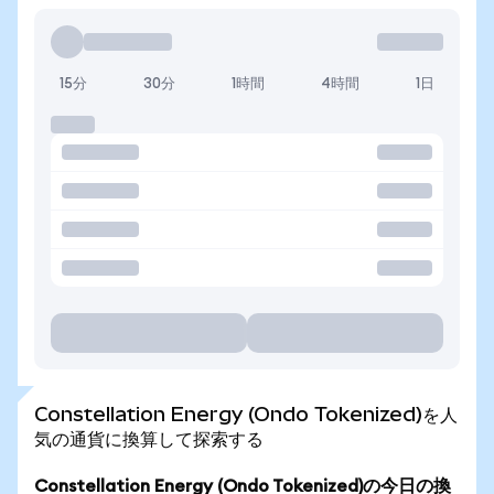
15分
30分
1時間
4時間
1日
Constellation Energy (Ondo Tokenized)を人
気の通貨に換算して探索する
Constellation Energy (Ondo Tokenized)の今日の換