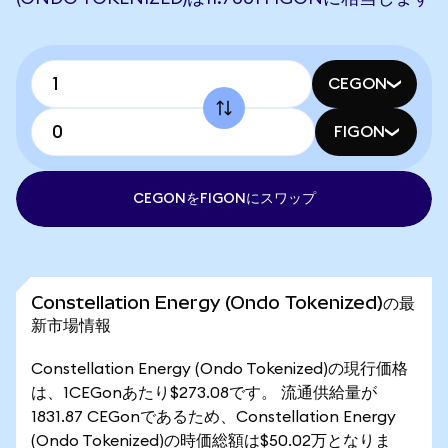
CEGON
FIGON
CEGONをFIGONにスワップ
Constellation Energy (Ondo Tokenized)の最
新市場情報
Constellation Energy (Ondo Tokenized)の現行価格
は、1CEGonあたり$273.08です。 流通供給量が
1831.87 CEGonであるため、Constellation Energy
(Ondo Tokenized)の時価総額は$50.02万となりま