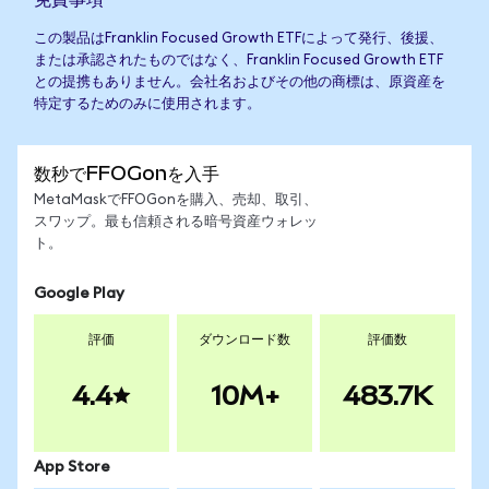
この製品はFranklin Focused Growth ETFによって発行、後援、
または承認されたものではなく、Franklin Focused Growth ETF
との提携もありません。会社名およびその他の商標は、原資産を
特定するためのみに使用されます。
数秒でFFOGonを入手
MetaMaskでFFOGonを購入、売却、取引、
スワップ。最も信頼される暗号資産ウォレッ
ト。
Google Play
評価
ダウンロード数
評価数
4.4
10M+
483.7K
App Store