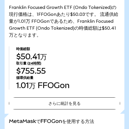
Franklin Focused Growth ETF (Ondo Tokenized)の
現行価格は、1FFOGonあたり$50.03です。 流通供給
量が1.01万 FFOGonであるため、Franklin Focused
Growth ETF (Ondo Tokenized)の時価総額は$50.41
万となります。
時価総額
$50.41万
取引量
(24時間)
$755.55
循環供給量
1.01万
FFOGon
さらに統計を見る
さらに統計を見る
MetaMaskでFFOGonを使用する方法