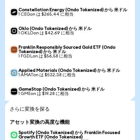
Constellation Energy (Ondo Tokenized) から 米ドル
1 CEGon は $265.44 に相当
Oklo (Ondo Tokenized) から 米ドル
1 OKLOon は $42.69 に相当
Franklin Responsibly Sourced Gold ETF (Ondo
Tokenized) から 米ドル
1 FGDLon は $56.58 に相当
Applied Materials (Ondo Tokenized) から 米ドル
1 AMATon は $532.38 に相当
GameStop (Ondo Tokenized) から 米ドル
1 GMEon は $19.28 に相当
さらに変換を探る
アセット変換の高度な機能
Spotify (Ondo Tokenized) から Franklin Focused
Growth ETF (Ondo Tokenized)