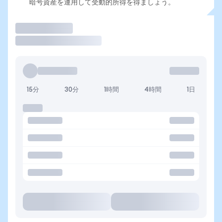
暗号資産を運用して受動的所得を得ましょう。
取引
15分
30分
1時間
4時間
1日