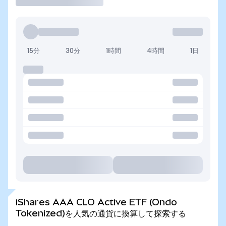
15分
30分
1時間
4時間
1日
iShares AAA CLO Active ETF (Ondo
Tokenized)を人気の通貨に換算して探索する