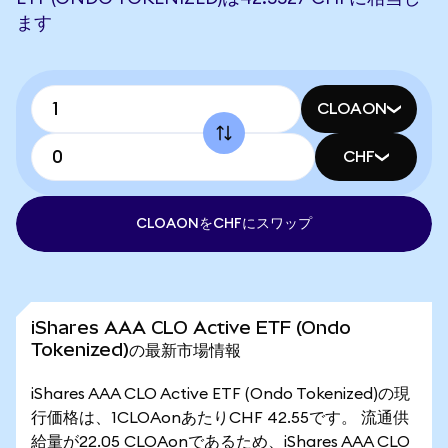
ます
CLOAON
CHF
CLOAONをCHFにスワップ
iShares AAA CLO Active ETF (Ondo
Tokenized)の最新市場情報
iShares AAA CLO Active ETF (Ondo Tokenized)の現
行価格は、1CLOAonあたりCHF 42.55です。 流通供
給量が22.05 CLOAonであるため、iShares AAA CLO