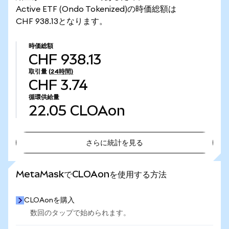
Active ETF (Ondo Tokenized)の時価総額は
CHF 938.13となります。
時価総額
CHF 938.13
取引量
(24時間)
CHF 3.74
循環供給量
22.05
CLOAon
さらに統計を見る
さらに統計を見る
MetaMaskでCLOAonを使用する方法
CLOAonを購入
数回のタップで始められます。