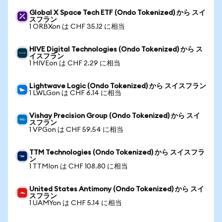
Global X Space Tech ETF (Ondo Tokenized) から スイ
スフラン
1 ORBXon は CHF 35.12 に相当
HIVE Digital Technologies (Ondo Tokenized) から ス
イスフラン
1 HIVEon は CHF 2.29 に相当
Lightwave Logic (Ondo Tokenized) から スイスフラン
1 LWLGon は CHF 6.14 に相当
Vishay Precision Group (Ondo Tokenized) から スイ
スフラン
1 VPGon は CHF 59.54 に相当
TTM Technologies (Ondo Tokenized) から スイスフラ
ン
1 TTMIon は CHF 108.80 に相当
United States Antimony (Ondo Tokenized) から スイ
スフラン
1 UAMYon は CHF 5.14 に相当