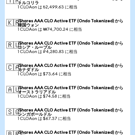
🇹🇷
トルコリラ
1 CLOAon は ₺2,499.63 に相当
iShares AAA CLO Active ETF (Ondo Tokenized) から
🇰🇷
韓国ウォン
1 CLOAon は ₩74,700.24 に相当
iShares AAA CLO Active ETF (Ondo Tokenized) から
🇷🇺
ロシア・ルーブル
1 CLOAon は ₽4,280.83 に相当
iShares AAA CLO Active ETF (Ondo Tokenized) から
🇨🇦
カナダドル
1 CLOAon は $73.64 に相当
iShares AAA CLO Active ETF (Ondo Tokenized) から
🇦🇺
オーストラリアドル
1 CLOAon は $74.58 に相当
iShares AAA CLO Active ETF (Ondo Tokenized) から
🇸🇬
シンガポールドル
1 CLOAon は $67.37 に相当
iShares AAA CLO Active ETF (Ondo Tokenized) から
🇧🇷