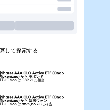
貨に換算して探索する
iShares AAA CLO Active ETF (Ondo

Tokenized) から 英ポンド
1 CLOAon は £39.21 に相当
iShares AAA CLO Active ETF (Ondo

Tokenized) から 韓国ウォン
1 CLOAon は ₩75,159.61 に相当