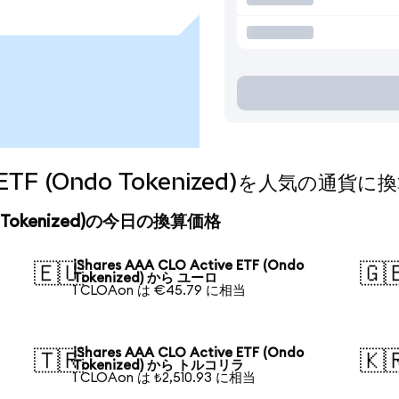
ive ETF (Ondo Tokenized)を人気の通
Ondo Tokenized)の今日の換算価格
iShares AAA CLO Active ETF (Ondo
🇪🇺
🇬
Tokenized) から ユーロ
1 CLOAon は €45.79 に相当
iShares AAA CLO Active ETF (Ondo
🇹🇷
🇰
Tokenized) から トルコリラ
1 CLOAon は ₺2,510.93 に相当