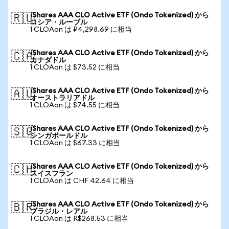
iShares AAA CLO Active ETF (Ondo Tokenized) から
🇷🇺
ロシア・ルーブル
1 CLOAon は ₽4,298.69 に相当
iShares AAA CLO Active ETF (Ondo Tokenized) から
🇨🇦
カナダドル
1 CLOAon は $73.52 に相当
iShares AAA CLO Active ETF (Ondo Tokenized) から
🇦🇺
オーストラリアドル
1 CLOAon は $74.55 に相当
iShares AAA CLO Active ETF (Ondo Tokenized) から
🇸🇬
シンガポールドル
1 CLOAon は $67.33 に相当
iShares AAA CLO Active ETF (Ondo Tokenized) から
🇨🇭
スイスフラン
1 CLOAon は CHF 42.64 に相当
iShares AAA CLO Active ETF (Ondo Tokenized) から
🇧🇷
ブラジル・レアル
1 CLOAon は R$268.53 に相当