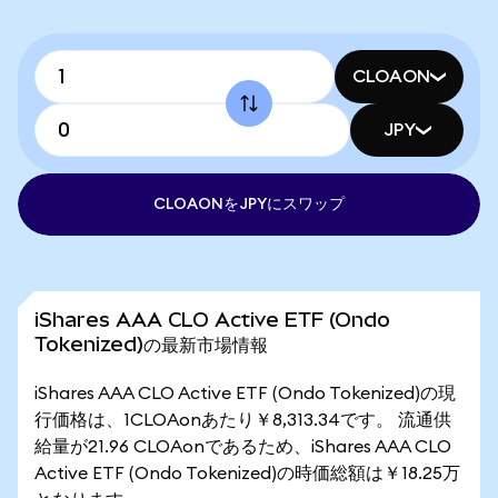
CLOAON
JPY
CLOAONをJPYにスワップ
iShares AAA CLO Active ETF (Ondo
Tokenized)の最新市場情報
iShares AAA CLO Active ETF (Ondo Tokenized)の現
行価格は、1CLOAonあたり￥8,313.34です。 流通供
給量が21.96 CLOAonであるため、iShares AAA CLO
Active ETF (Ondo Tokenized)の時価総額は￥18.25万