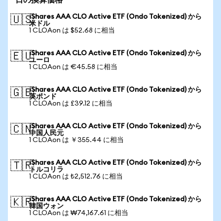
日の換算価格
iShares AAA CLO Active ETF (Ondo Tokenized) から
🇺🇸
米ドル
1 CLOAon は $52.68 に相当
iShares AAA CLO Active ETF (Ondo Tokenized) から
🇪🇺
ユーロ
1 CLOAon は €45.58 に相当
iShares AAA CLO Active ETF (Ondo Tokenized) から
🇬🇧
英ポンド
1 CLOAon は £39.12 に相当
iShares AAA CLO Active ETF (Ondo Tokenized) から
🇨🇳
中国人民元
1 CLOAon は ￥355.44 に相当
iShares AAA CLO Active ETF (Ondo Tokenized) から
🇹🇷
トルコリラ
1 CLOAon は ₺2,512.76 に相当
iShares AAA CLO Active ETF (Ondo Tokenized) から
🇰🇷
韓国ウォン
1 CLOAon は ₩74,167.61 に相当