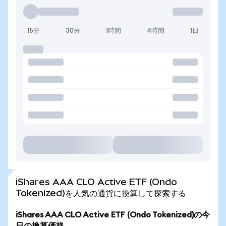
15分
30分
1時間
4時間
1日
iShares AAA CLO Active ETF (Ondo
Tokenized)を人気の通貨に換算して探索する
iShares AAA CLO Active ETF (Ondo Tokenized)の今