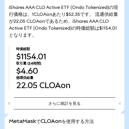
iShares AAA CLO Active ETF (Ondo Tokenized)の現
行価格は、1CLOAonあたり$52.35です。 流通供給量
が22.05 CLOAonであるため、iShares AAA CLO
Active ETF (Ondo Tokenized)の時価総額は$1154.01
となります。
時価総額
$1154.01
取引量
(24時間)
$4.60
循環供給量
22.05
CLOAon
さらに統計を見る
さらに統計を見る
MetaMaskでCLOAonを使用する方法