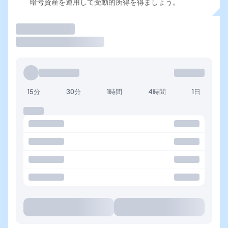
暗号資産を運用して受動的所得を得ましょう。
取引
15分
30分
1時間
4時間
1日