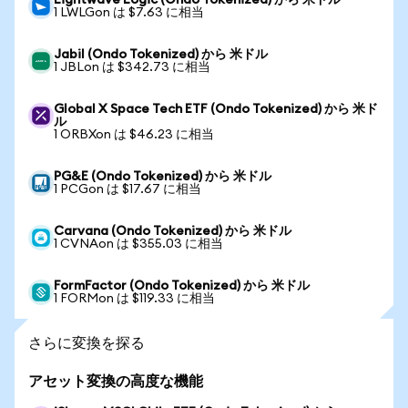
Lightwave Logic (Ondo Tokenized) から 米ドル
1 LWLGon は $7.63 に相当
Jabil (Ondo Tokenized) から 米ドル
1 JBLon は $342.73 に相当
Global X Space Tech ETF (Ondo Tokenized) から 米ド
ル
1 ORBXon は $46.23 に相当
PG&E (Ondo Tokenized) から 米ドル
1 PCGon は $17.67 に相当
Carvana (Ondo Tokenized) から 米ドル
1 CVNAon は $355.03 に相当
FormFactor (Ondo Tokenized) から 米ドル
1 FORMon は $119.33 に相当
さらに変換を探る
アセット変換の高度な機能