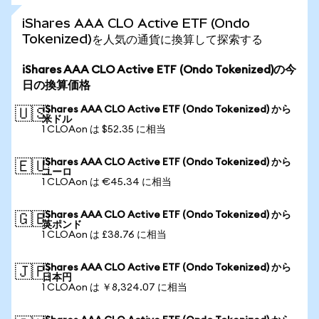
iShares AAA CLO Active ETF (Ondo
Tokenized)を人気の通貨に換算して探索する
iShares AAA CLO Active ETF (Ondo Tokenized)の今
日の換算価格
iShares AAA CLO Active ETF (Ondo Tokenized) から
🇺🇸
米ドル
1 CLOAon は $52.35 に相当
iShares AAA CLO Active ETF (Ondo Tokenized) から
🇪🇺
ユーロ
1 CLOAon は €45.34 に相当
iShares AAA CLO Active ETF (Ondo Tokenized) から
🇬🇧
英ポンド
1 CLOAon は £38.76 に相当
iShares AAA CLO Active ETF (Ondo Tokenized) から
🇯🇵
日本円
1 CLOAon は ￥8,324.07 に相当