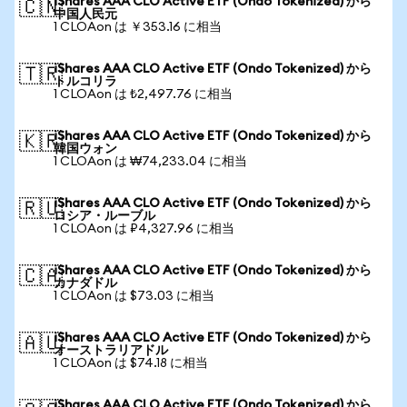
iShares AAA CLO Active ETF (Ondo Tokenized) から
🇨🇳
中国人民元
1 CLOAon は ￥353.16 に相当
iShares AAA CLO Active ETF (Ondo Tokenized) から
🇹🇷
トルコリラ
1 CLOAon は ₺2,497.76 に相当
iShares AAA CLO Active ETF (Ondo Tokenized) から
🇰🇷
韓国ウォン
1 CLOAon は ₩74,233.04 に相当
iShares AAA CLO Active ETF (Ondo Tokenized) から
🇷🇺
ロシア・ルーブル
1 CLOAon は ₽4,327.96 に相当
iShares AAA CLO Active ETF (Ondo Tokenized) から
🇨🇦
カナダドル
1 CLOAon は $73.03 に相当
iShares AAA CLO Active ETF (Ondo Tokenized) から
🇦🇺
オーストラリアドル
1 CLOAon は $74.18 に相当
iShares AAA CLO Active ETF (Ondo Tokenized) から