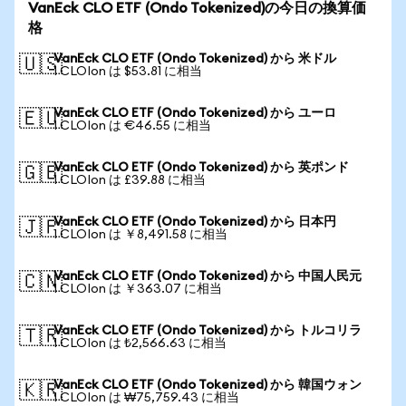
VanEck CLO ETF (Ondo Tokenized)の今日の換算価
格
VanEck CLO ETF (Ondo Tokenized) から 米ドル
🇺🇸
1 CLOIon は $53.81 に相当
VanEck CLO ETF (Ondo Tokenized) から ユーロ
🇪🇺
1 CLOIon は €46.55 に相当
VanEck CLO ETF (Ondo Tokenized) から 英ポンド
🇬🇧
1 CLOIon は £39.88 に相当
VanEck CLO ETF (Ondo Tokenized) から 日本円
🇯🇵
1 CLOIon は ￥8,491.58 に相当
VanEck CLO ETF (Ondo Tokenized) から 中国人民元
🇨🇳
1 CLOIon は ￥363.07 に相当
VanEck CLO ETF (Ondo Tokenized) から トルコリラ
🇹🇷
1 CLOIon は ₺2,566.63 に相当
VanEck CLO ETF (Ondo Tokenized) から 韓国ウォン
🇰🇷
1 CLOIon は ₩75,759.43 に相当