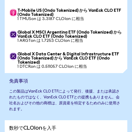
T-Mobile US (Ondo Tokenized) から VanEck CLO ETF
(Ondo Tokenized)
1 TMUSon は 3.3187 CLOIon に相当
Global X MSCI Argentina ETF (Ondo Tokenized) から
VanEck CLO ETF (Ondo Tokenized)
1 ARGTon は 1.7253 CLOIon に相当
Global X Data Center & Digital Infrastructure ETF
(Ondo Tokenized) から VanEck CLO ETF (Ondo
Tokenized)
1 DTCRon は 0.511057 CLOIon に相当
免責事項
この製品はVanEck CLO ETFによって発行、後援、または承認さ
れたものではなく、VanEck CLO ETFとの提携もありません。会
社名およびその他の商標は、原資産を特定するためのみに使用さ
れます。
数秒でCLOIonを入手