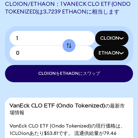
CLOION/ETHAON：1 VANECK CLO ETF (ONDO
TOKENIZED)は3.7239 ETHAONに相当します
CLOION
ETHAON
CLOIONをETHAONにスワップ
VanEck CLO ETF (Ondo Tokenized)の最新市
場情報
VanEck CLO ETF (Ondo Tokenized)の現行価格は、
1CLOIonあたり$53.81です。 流通供給量が79.46