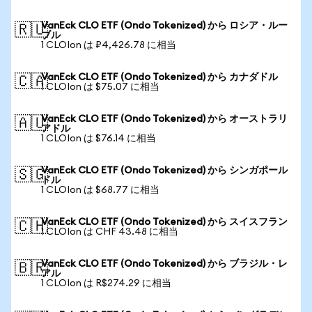
VanEck CLO ETF (Ondo Tokenized) から ロシア・ルー
🇷🇺
ブル
1 CLOIon は ₽4,426.78 に相当
VanEck CLO ETF (Ondo Tokenized) から カナダドル
🇨🇦
1 CLOIon は $75.07 に相当
VanEck CLO ETF (Ondo Tokenized) から オーストラリ
🇦🇺
アドル
1 CLOIon は $76.14 に相当
VanEck CLO ETF (Ondo Tokenized) から シンガポール
🇸🇬
ドル
1 CLOIon は $68.77 に相当
VanEck CLO ETF (Ondo Tokenized) から スイスフラン
🇨🇭
1 CLOIon は CHF 43.48 に相当
VanEck CLO ETF (Ondo Tokenized) から ブラジル・レ
🇧🇷
アル
1 CLOIon は R$274.29 に相当