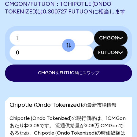
CMGON/FUTUON：1 CHIPOTLE (ONDO
TOKENIZED)は0.300727 FUTUONに相当します
CMGON
FUTUON
CMGONをFUTUONにスワップ
Chipotle (Ondo Tokenized)の最新市場情報
Chipotle (Ondo Tokenized)の現行価格は、1CMGon
あたり$33.08です。 流通供給量が3.08万 CMGonで
あるため、Chipotle (Ondo Tokenized)の時価総額は