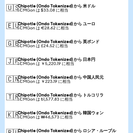
Chipotle (Ondo Tokenized) から 米ドル
🇺🇸
1 CMGon は $33.08 に相当
Chipotle (Ondo Tokenized) から ユーロ
🇪🇺
1 CMGon は €28.62 に相当
Chipotle (Ondo Tokenized) から 英ポンド
🇬🇧
1 CMGon は £24.52 に相当
Chipotle (Ondo Tokenized) から 日本円
🇯🇵
1 CMGon は ￥5,220.19 に相当
Chipotle (Ondo Tokenized) から 中国人民元
🇨🇳
1 CMGon は ￥223.19 に相当
Chipotle (Ondo Tokenized) から トルコリラ
🇹🇷
1 CMGon は ₺1,577.83 に相当
Chipotle (Ondo Tokenized) から 韓国ウォン
🇰🇷
1 CMGon は ₩46,573 に相当
Chipotle (Ondo Tokenized) から ロシア・ルーブル