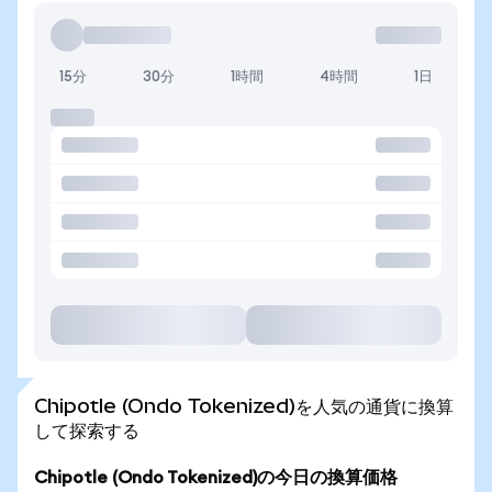
15分
30分
1時間
4時間
1日
Chipotle (Ondo Tokenized)を人気の通貨に換算
して探索する
Chipotle (Ondo Tokenized)の今日の換算価格