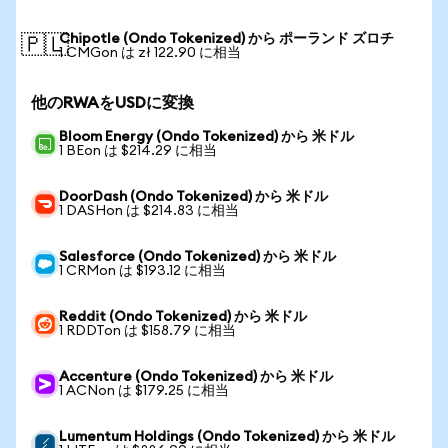
Chipotle (Ondo Tokenized) から ポーランド ズロチ
🇵🇱
1 CMGon は zł 122.90 に相当
他のRWAをUSDに変換
Bloom Energy (Ondo Tokenized) から 米ドル
1 BEon は $214.29 に相当
DoorDash (Ondo Tokenized) から 米ドル
1 DASHon は $214.83 に相当
Salesforce (Ondo Tokenized) から 米ドル
1 CRMon は $193.12 に相当
Reddit (Ondo Tokenized) から 米ドル
1 RDDTon は $158.79 に相当
Accenture (Ondo Tokenized) から 米ドル
1 ACNon は $179.25 に相当
Lumentum Holdings (Ondo Tokenized) から 米ドル