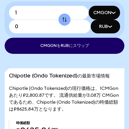
CMGON
RUB
CMGONをRUBにスワップ
Chipotle (Ondo Tokenized)の最新市場情報
Chipotle (Ondo Tokenized)の現行価格は、1CMGon
あたり₽2,800.87です。 流通供給量が3.08万 CMGon
であるため、Chipotle (Ondo Tokenized)の時価総額
は₽8625.84万となります。
時価総額