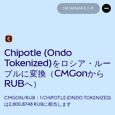
METAMASKを入手
METAMASKを入手
Chipotle (Ondo
Tokenized)をロシア・ルー
ブルに変換（CMGonから
RUBへ）
CMGON/RUB：1 CHIPOTLE (ONDO TOKENIZED)
は2,800.8748 RUBに相当します