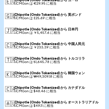
Chipotle (Ondo Tokenized) から ユーロ
🇪🇺
1 CMGon は €29.95 に相当
Chipotle (Ondo Tokenized) から 英ポンド
🇬🇧
1 CMGon は £25.69 に相当
Chipotle (Ondo Tokenized) から 日本円
🇯🇵
1 CMGon は ￥5,457.6 に相当
Chipotle (Ondo Tokenized) から 中国人民元
🇨🇳
1 CMGon は ￥233.39 に相当
Chipotle (Ondo Tokenized) から トルコリラ
🇹🇷
1 CMGon は ₺1,645.78 に相当
Chipotle (Ondo Tokenized) から 韓国ウォン
🇰🇷
1 CMGon は ₩49,309.18 に相当
Chipotle (Ondo Tokenized) から カナダドル
🇨🇦
1 CMGon は $48.46 に相当
Chipotle (Ondo Tokenized) から オーストラリアドル
🇦🇺
1 CMGon は $49.11 に相当