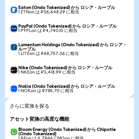
Eaton (Ondo Tokenized) から ロシア・ルーブル
1 ETNon は ₽36,648.29 に相当
PayPal (Ondo Tokenized) から ロシア・ルーブル
1 PYPLon は ₽4,740.10 に相当
Lumentum Holdings (Ondo Tokenized) から ロシア・
ルーブル
1 LITEon は ₽68,757.36 に相当
Nike (Ondo Tokenized) から ロシア・ルーブル
1 NKEon は ₽3,418.99 に相当
Nokia (Ondo Tokenized) から ロシア・ルーブル
1 NOKon は ₽785.70 に相当
さらに変換を探る
アセット変換の高度な機能
Bloom Energy (Ondo Tokenized) から Chipotle
(Ondo Tokenized)
1 BEon は 6.7966 CMGon に相当