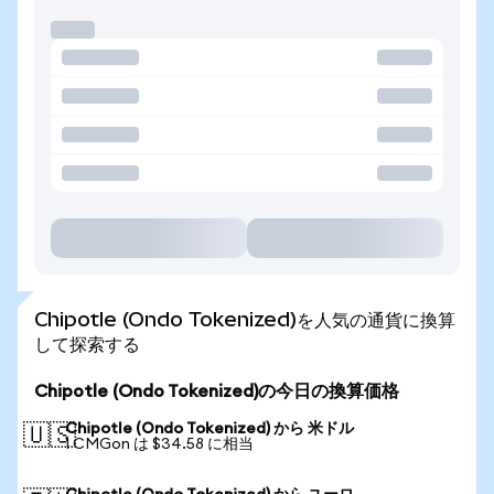
Chipotle (Ondo Tokenized)を人気の通貨に換算
して探索する
Chipotle (Ondo Tokenized)の今日の換算価格
Chipotle (Ondo Tokenized) から 米ドル
🇺🇸
1 CMGon は $34.58 に相当