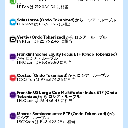
ル
1 BEon は ₽19,036.54 に相当
Salesforce (Ondo Tokenized) から ロシア・ルーブル
1 CRMon は ₽15,551.93 に相当
Vertiv (Ondo Tokenized) から ロシア・ルーブル
1 VRTon は ₽22,792.49 に相当
Franklin Income Equity Focus ETF (Ondo Tokenized)
から ロシア・ルーブル
1 INCEon は ₽5,663.50 に相当
Costco (Ondo Tokenized) から ロシア・ルーブル
1 COSTon は ₽76,674.26 に相当
Franklin US Large Cap Multifactor Index ETF (Ondo
Tokenized) から ロシア・ルーブル
1 FLQLon は ₽6,456.48 に相当
iShares Semiconductor ETF (Ondo Tokenized) から
ロシア・ルーブル
1 SOXXon は ₽43,422.29 に相当