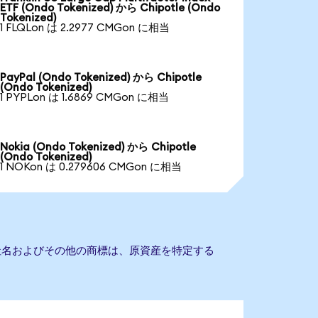
ETF (Ondo Tokenized) から Chipotle (Ondo
Tokenized)
1 FLQLon は 2.2977 CMGon に相当
PayPal (Ondo Tokenized) から Chipotle
(Ondo Tokenized)
1 PYPLon は 1.6869 CMGon に相当
Nokia (Ondo Tokenized) から Chipotle
(Ondo Tokenized)
1 NOKon は 0.279606 CMGon に相当
。会社名およびその他の商標は、原資産を特定する