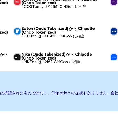
zed)
(Ondo Tokenized)
1 COSTon は 27.2861 CMGon に相当
Eaton (Ondo Tokenized) から Chipotle
zed)
(Ondo Tokenized)
1 ETNon は 13.0420 CMGon に相当
) から
Nike (Ondo Tokenized) から Chipotle
(Ondo Tokenized)
1 NKEon は 1.2167 CMGon に相当
または承認されたものではなく、Chipotleとの提携もありません