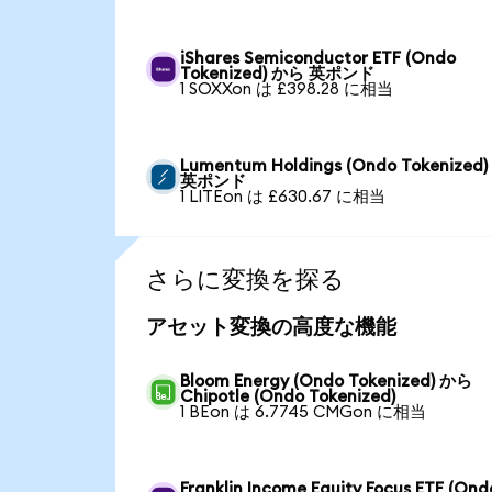
iShares Semiconductor ETF (Ondo
Tokenized) から 英ポンド
1 SOXXon は £398.28 に相当
Lumentum Holdings (Ondo Tokenized
英ポンド
1 LITEon は £630.67 に相当
さらに変換を探る
アセット変換の高度な機能
Bloom Energy (Ondo Tokenized) から
Chipotle (Ondo Tokenized)
1 BEon は 6.7745 CMGon に相当
Franklin Income Equity Focus ETF (Ond