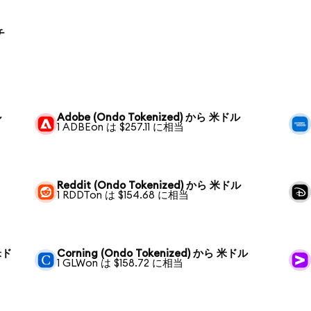
チ
ル
Adobe (Ondo Tokenized) から 米ドル
1 ADBEon は $257.11 に相当
Reddit (Ondo Tokenized) から 米ドル
1 RDDTon は $154.68 に相当
 米ド
Corning (Ondo Tokenized) から 米ドル
1 GLWon は $158.72 に相当