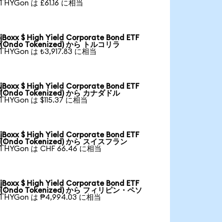
1 HYGon は £61.16 に相当
iBoxx $ High Yield Corporate Bond ETF

(Ondo Tokenized) から トルコリラ
1 HYGon は ₺3,917.83 に相当
iBoxx $ High Yield Corporate Bond ETF

(Ondo Tokenized) から カナダドル
1 HYGon は $115.37 に相当
iBoxx $ High Yield Corporate Bond ETF

(Ondo Tokenized) から スイスフラン
1 HYGon は CHF 66.46 に相当
iBoxx $ High Yield Corporate Bond ETF

(Ondo Tokenized) から フィリピン・ペソ
1 HYGon は ₱4,994.03 に相当