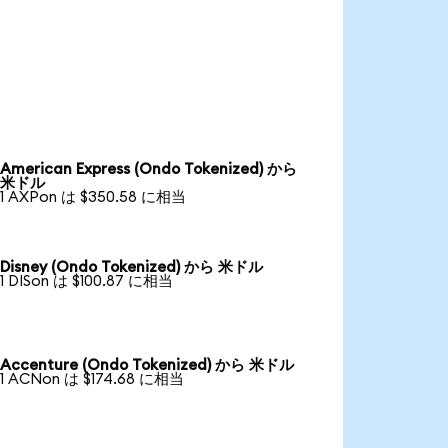
American Express (Ondo Tokenized) から
米ドル
1 AXPon は $350.58 に相当
Disney (Ondo Tokenized) から 米ドル
1 DISon は $100.87 に相当
Accenture (Ondo Tokenized) から 米ドル
1 ACNon は $174.68 に相当