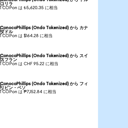

コリラ
1 COPon は ₺5,620.35 に相当
ConocoPhillips (Ondo Tokenized) から カナ

ダドル
1 COPon は $164.28 に相当
ConocoPhillips (Ondo Tokenized) から スイ

スフラン
1 COPon は CHF 95.22 に相当
ConocoPhillips (Ondo Tokenized) から フィ

リピン・ペソ
1 COPon は ₱7,152.84 に相当