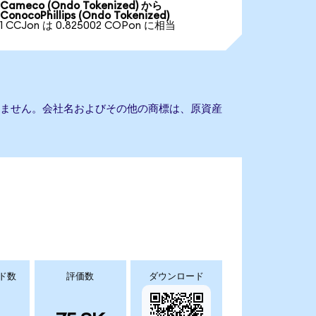
Cameco (Ondo Tokenized) から
ConocoPhillips (Ondo Tokenized)
1 CCJon は 0.825002 COPon に相当
提携もありません。会社名およびその他の商標は、原資産
ド数
評価数
ダウンロード