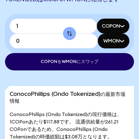
COPON
WMON
COPONをWMONにスワップ
ConocoPhillips (Ondo Tokenized)の最新市場
情報
ConocoPhillips (Ondo Tokenized)の現行価格は、
1COPonあたり$117.88です。 流通供給量が261.21
COPonであるため、ConocoPhillips (Ondo
Tokenized)の時価総額は$3.08万となります。