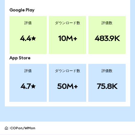
Google Play
評価
ダウンロード数
評価数
4.4
10M+
483.9K
App Store
評価
ダウンロード数
評価数
4.7
50M+
75.8K
COPon/WMon