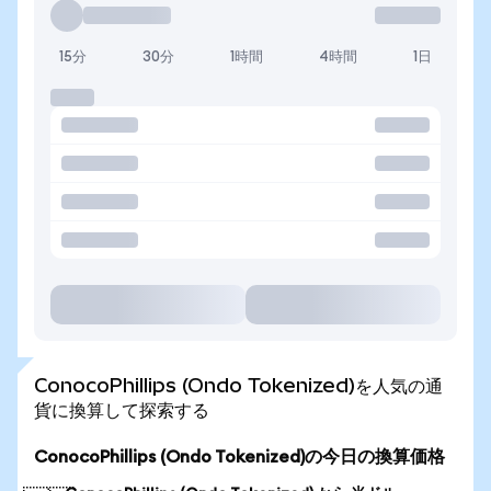
15分
30分
1時間
4時間
1日
ConocoPhillips (Ondo Tokenized)を人気の通
貨に換算して探索する
ConocoPhillips (Ondo Tokenized)の今日の換算価格