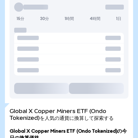
15分
30分
1時間
4時間
1日
Global X Copper Miners ETF (Ondo
Tokenized)を人気の通貨に換算して探索する
Global X Copper Miners ETF (Ondo Tokenized)の今