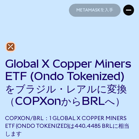
METAMASKを入手
METAMASKを入手
Global X Copper Miners
ETF (Ondo Tokenized)
をブラジル・レアルに変換
（COPXonからBRLへ）
COPXON/BRL：1 GLOBAL X COPPER MINERS
ETF (ONDO TOKENIZED)は440.4485 BRLに相当
します