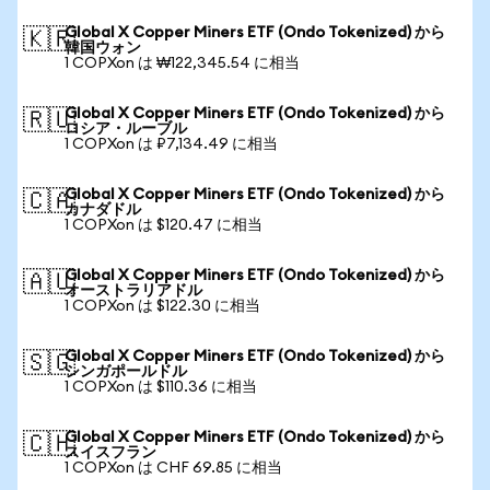
Global X Copper Miners ETF (Ondo Tokenized) から
🇰🇷
韓国ウォン
1 COPXon は ₩122,345.54 に相当
Global X Copper Miners ETF (Ondo Tokenized) から
🇷🇺
ロシア・ルーブル
1 COPXon は ₽7,134.49 に相当
Global X Copper Miners ETF (Ondo Tokenized) から
🇨🇦
カナダドル
1 COPXon は $120.47 に相当
Global X Copper Miners ETF (Ondo Tokenized) から
🇦🇺
オーストラリアドル
1 COPXon は $122.30 に相当
Global X Copper Miners ETF (Ondo Tokenized) から
🇸🇬
シンガポールドル
1 COPXon は $110.36 に相当
Global X Copper Miners ETF (Ondo Tokenized) から
🇨🇭
スイスフラン
1 COPXon は CHF 69.85 に相当