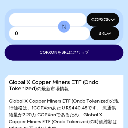
COPXON
BRL
COPXONをBRLにスワップ
Global X Copper Miners ETF (Ondo
Tokenized)の最新市場情報
Global X Copper Miners ETF (Ondo Tokenized)の現
行価格は、1COPXonあたりR$440.45です。 流通供
給量が2.20万 COPXonであるため、Global X
Copper Miners ETF (Ondo Tokenized)の時価総額は