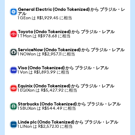
General Electric (Ondo Tokenized) から ブラジル・レ
アル
1 GEon は R$1,929.45 に相当
Toyota (Ondo Tokenized) から ブラジル・レアル
1 TMon は R$978.68 に相当
ServiceNow (Ondo Tokenized) から ブラジル・レアル
1 NOWon は R$2,957.11 に相当
Visa (Ondo Tokenized) から ブラジル・レアル
1 Von は R$1,893.99 に相当
Equinix (Ondo Tokenized) から ブラジル・レアル
1 EQIXon は R$5,427.92 に相当
Starbucks (Ondo Tokenized) から ブラジル・レアル
1 SBUXon は R$544.49 に相当
Linde plc (Ondo Tokenized) から ブラジル・レアル
1 LINon は R$2,572.10 に相当