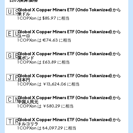
日の換算価格
Global X Copper Miners ETF (Ondo Tokenized) から
🇺🇸
米ドル
1 COPXon は $85.97 に相当
Global X Copper Miners ETF (Ondo Tokenized) から
🇪🇺
ユーロ
1 COPXon は €74.63 に相当
Global X Copper Miners ETF (Ondo Tokenized) から
🇬🇧
英ポンド
1 COPXon は £63.89 に相当
Global X Copper Miners ETF (Ondo Tokenized) から
🇯🇵
日本円
1 COPXon は ￥13,624.06 に相当
Global X Copper Miners ETF (Ondo Tokenized) から
🇨🇳
中国人民元
1 COPXon は ￥580.29 に相当
Global X Copper Miners ETF (Ondo Tokenized) から
🇹🇷
トルコリラ
1 COPXon は ₺4,097.29 に相当