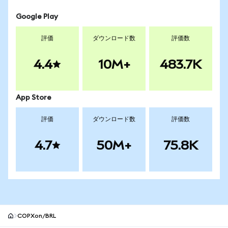
Google Play
評価
ダウンロード数
評価数
4.4
10M+
483.7K
App Store
評価
ダウンロード数
評価数
4.7
50M+
75.8K
COPXon/BRL