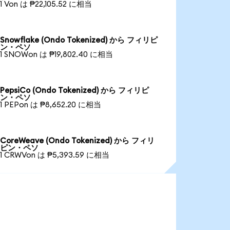
1 Von は ₱22,105.52 に相当
Snowflake (Ondo Tokenized) から フィリピ
ン・ペソ
1 SNOWon は ₱19,802.40 に相当
PepsiCo (Ondo Tokenized) から フィリピ
ン・ペソ
1 PEPon は ₱8,652.20 に相当
CoreWeave (Ondo Tokenized) から フィリ
ピン・ペソ
1 CRWVon は ₱5,393.59 に相当