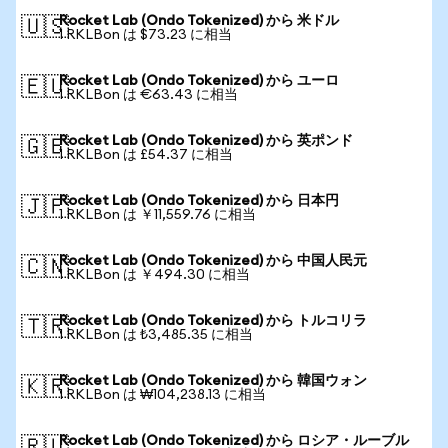
Rocket Lab (Ondo Tokenized) から 米ドル
🇺🇸
1 RKLBon は $73.23 に相当
Rocket Lab (Ondo Tokenized) から ユーロ
🇪🇺
1 RKLBon は €63.43 に相当
Rocket Lab (Ondo Tokenized) から 英ポンド
🇬🇧
1 RKLBon は £54.37 に相当
Rocket Lab (Ondo Tokenized) から 日本円
🇯🇵
1 RKLBon は ￥11,559.76 に相当
Rocket Lab (Ondo Tokenized) から 中国人民元
🇨🇳
1 RKLBon は ￥494.30 に相当
Rocket Lab (Ondo Tokenized) から トルコリラ
🇹🇷
1 RKLBon は ₺3,485.35 に相当
Rocket Lab (Ondo Tokenized) から 韓国ウォン
🇰🇷
1 RKLBon は ₩104,238.13 に相当
Rocket Lab (Ondo Tokenized) から ロシア・ルーブル