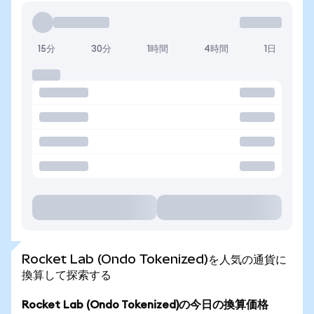
15分
30分
1時間
4時間
1日
Rocket Lab (Ondo Tokenized)を人気の通貨に
換算して探索する
Rocket Lab (Ondo Tokenized)の今日の換算価格