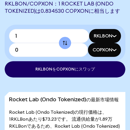
RKLBON/COPXON：1 ROCKET LAB (ONDO
TOKENIZED)は0.834530 COPXONに相当します
RKLBON
COPXON
RKLBONをCOPXONにスワップ
Rocket Lab (Ondo Tokenized)の最新市場情報
Rocket Lab (Ondo Tokenized)の現行価格は、
1RKLBonあたり$73.23です。 流通供給量が1.89万
RKLBonであるため、Rocket Lab (Ondo Tokenized)