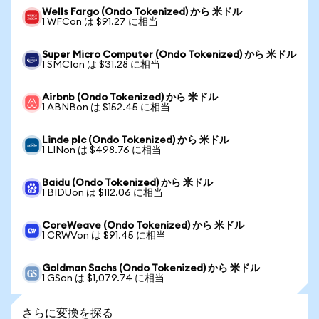
Wells Fargo (Ondo Tokenized) から 米ドル
1 WFCon は $91.27 に相当
Super Micro Computer (Ondo Tokenized) から 米ドル
1 SMCIon は $31.28 に相当
Airbnb (Ondo Tokenized) から 米ドル
1 ABNBon は $152.45 に相当
Linde plc (Ondo Tokenized) から 米ドル
1 LINon は $498.76 に相当
Baidu (Ondo Tokenized) から 米ドル
1 BIDUon は $112.06 に相当
CoreWeave (Ondo Tokenized) から 米ドル
1 CRWVon は $91.45 に相当
Goldman Sachs (Ondo Tokenized) から 米ドル
1 GSon は $1,079.74 に相当
さらに変換を探る