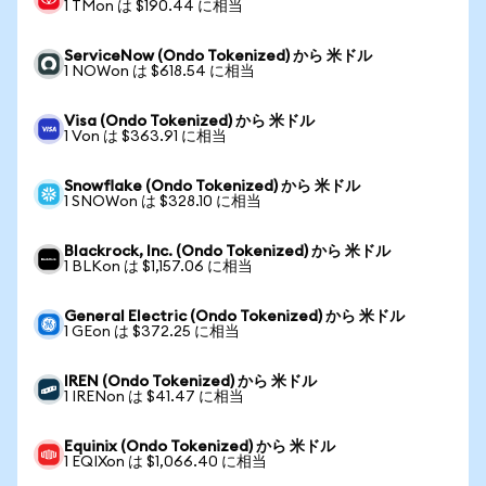
1 TMon は $190.44 に相当
ServiceNow (Ondo Tokenized) から 米ドル
1 NOWon は $618.54 に相当
Visa (Ondo Tokenized) から 米ドル
1 Von は $363.91 に相当
Snowflake (Ondo Tokenized) から 米ドル
1 SNOWon は $328.10 に相当
Blackrock, Inc. (Ondo Tokenized) から 米ドル
1 BLKon は $1,157.06 に相当
General Electric (Ondo Tokenized) から 米ドル
1 GEon は $372.25 に相当
IREN (Ondo Tokenized) から 米ドル
1 IRENon は $41.47 に相当
Equinix (Ondo Tokenized) から 米ドル
1 EQIXon は $1,066.40 に相当