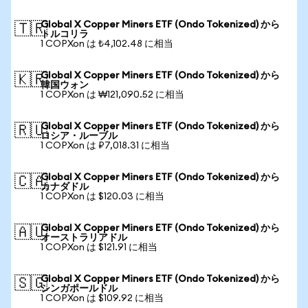
Global X Copper Miners ETF (Ondo Tokenized) から
🇹🇷
トルコリラ
1 COPXon は ₺4,102.48 に相当
Global X Copper Miners ETF (Ondo Tokenized) から
🇰🇷
韓国ウォン
1 COPXon は ₩121,090.52 に相当
Global X Copper Miners ETF (Ondo Tokenized) から
🇷🇺
ロシア・ルーブル
1 COPXon は ₽7,018.31 に相当
Global X Copper Miners ETF (Ondo Tokenized) から
🇨🇦
カナダドル
1 COPXon は $120.03 に相当
Global X Copper Miners ETF (Ondo Tokenized) から
🇦🇺
オーストラリアドル
1 COPXon は $121.91 に相当
Global X Copper Miners ETF (Ondo Tokenized) から
🇸🇬
シンガポールドル
1 COPXon は $109.92 に相当