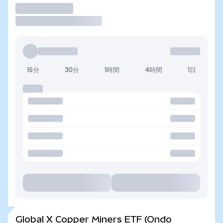
取引
15分
30分
1時間
4時間
1日
Global X Copper Miners ETF (Ondo