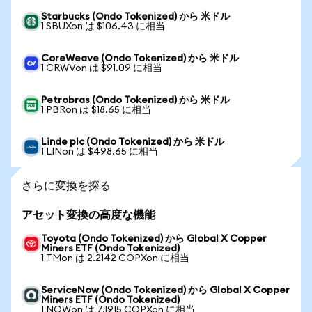
Starbucks (Ondo Tokenized) から 米ドル
1 SBUXon は $106.43 に相当
CoreWeave (Ondo Tokenized) から 米ドル
1 CRWVon は $91.09 に相当
Petrobras (Ondo Tokenized) から 米ドル
1 PBRon は $18.65 に相当
Linde plc (Ondo Tokenized) から 米ドル
1 LINon は $498.65 に相当
さらに変換を探る
アセット変換の高度な機能
Toyota (Ondo Tokenized) から Global X Copper
Miners ETF (Ondo Tokenized)
1 TMon は 2.2142 COPXon に相当
ServiceNow (Ondo Tokenized) から Global X Copper
Miners ETF (Ondo Tokenized)
1 NOWon は 7.1915 COPXon に相当