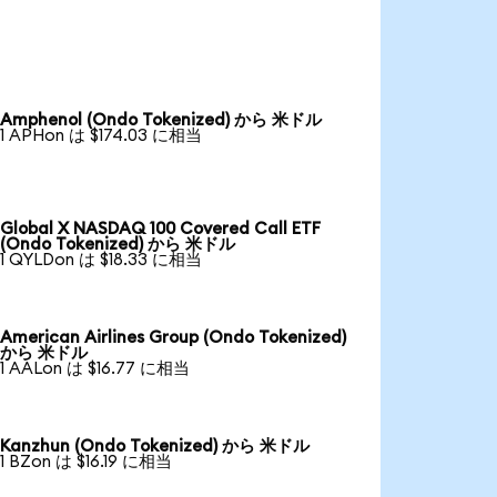
Amphenol (Ondo Tokenized) から 米ドル
1 APHon は $174.03 に相当
Global X NASDAQ 100 Covered Call ETF
(Ondo Tokenized) から 米ドル
1 QYLDon は $18.33 に相当
American Airlines Group (Ondo Tokenized)
から 米ドル
1 AALon は $16.77 に相当
Kanzhun (Ondo Tokenized) から 米ドル
1 BZon は $16.19 に相当