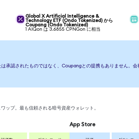
Global X Artificial Intelligence &
Technology ETF (Ondo Tokenized) から
Coupang (Ondo Tokenized)
1 AIQon は 3.6855 CPNGon に相当
または承認されたものではなく、Coupangとの提携もありません
引、スワップ。最も信頼される暗号資産ウォレット。
App Store