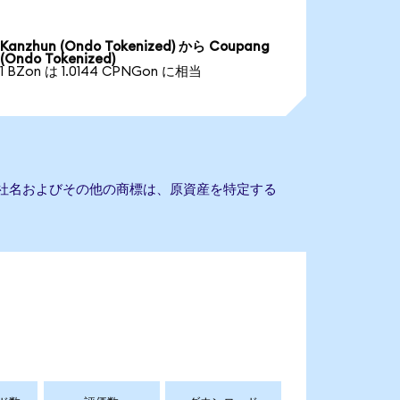
Kanzhun (Ondo Tokenized) から Coupang
(Ondo Tokenized)
1 BZon は 1.0144 CPNGon に相当
。会社名およびその他の商標は、原資産を特定する