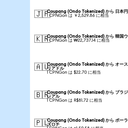
Coupang (Ondo Tokenized) から 日本
🇯🇵
1 CPNGon は ￥2,529.86 に相当
Coupang (Ondo Tokenized) から 韓
🇰🇷
1 CPNGon は ₩22,737.14 に相当
Coupang (Ondo Tokenized) から オ
🇦🇺
リアドル
1 CPNGon は $22.70 に相当
Coupang (Ondo Tokenized) から ブ
🇧🇷
レアル
1 CPNGon は R$81.72 に相当
Coupang (Ondo Tokenized) から ポ
🇵🇱
ズロチ