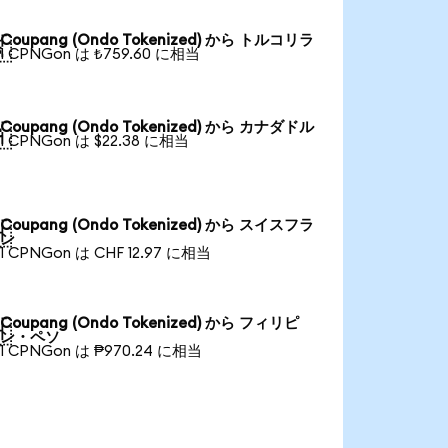
Coupang (Ondo Tokenized) から トルコリラ

1 CPNGon は ₺759.60 に相当
Coupang (Ondo Tokenized) から カナダドル

1 CPNGon は $22.38 に相当
Coupang (Ondo Tokenized) から スイスフラ

ン
1 CPNGon は CHF 12.97 に相当
Coupang (Ondo Tokenized) から フィリピ

ン・ペソ
1 CPNGon は ₱970.24 に相当