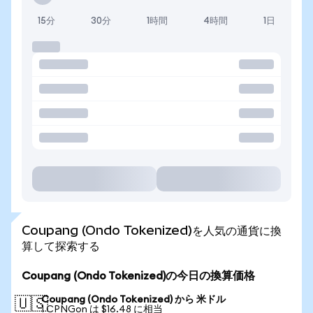
15分
30分
1時間
4時間
1日
Coupang (Ondo Tokenized)を人気の通貨に換
算して探索する
Coupang (Ondo Tokenized)の今日の換算価格
Coupang (Ondo Tokenized) から 米ドル
🇺🇸
1 CPNGon は $16.48 に相当