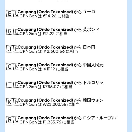
Coupang (Ondo Tokenized) から ユーロ
🇪🇺
1 CPNGon は €14.26 に相当
Coupang (Ondo Tokenized) から 英ポンド
🇬🇧
1 CPNGon は £12.22 に相当
Coupang (Ondo Tokenized) から 日本円
🇯🇵
1 CPNGon は ￥2,600.66 に相当
Coupang (Ondo Tokenized) から 中国人民元
🇨🇳
1 CPNGon は ￥111.19 に相当
Coupang (Ondo Tokenized) から トルコリラ
🇹🇷
1 CPNGon は ₺786.07 に相当
Coupang (Ondo Tokenized) から 韓国ウォン
🇰🇷
1 CPNGon は ₩23,202.35 に相当
Coupang (Ondo Tokenized) から ロシア・ルーブル
🇷🇺
1 CPNGon は ₽1,355.76 に相当