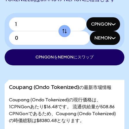
CPNGON
NEMON
CPNGONをNEMONにスワップ
Coupang (Ondo Tokenized)の最新市場情報
Coupang (Ondo Tokenized)の現行価格は、
1CPNGonあたり$16.48です。 流通供給量が508.86
CPNGonであるため、Coupang (Ondo Tokenized)
の時価総額は$8380.48となります。