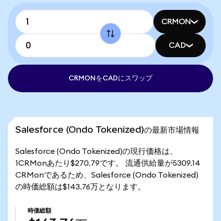
CRMON
CAD
CRMONをCADにスワップ
Salesforce (Ondo Tokenized)の最新市場情報
Salesforce (Ondo Tokenized)の現行価格は、
1CRMonあたり$270.79です。 流通供給量が5309.14
CRMonであるため、Salesforce (Ondo Tokenized)
の時価総額は$143.76万となります。
時価総額