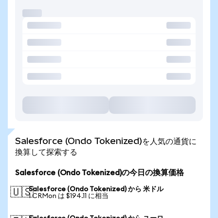
Salesforce (Ondo Tokenized)を人気の通貨に
換算して探索する
Salesforce (Ondo Tokenized)の今日の換算価格
Salesforce (Ondo Tokenized) から 米ドル
🇺🇸
1 CRMon は $194.11 に相当