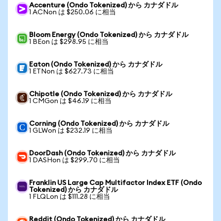
Accenture (Ondo Tokenized) から カナダドル
1 ACNon は $250.06 に相当
Bloom Energy (Ondo Tokenized) から カナダドル
1 BEon は $298.95 に相当
Eaton (Ondo Tokenized) から カナダドル
1 ETNon は $627.73 に相当
Chipotle (Ondo Tokenized) から カナダドル
1 CMGon は $46.19 に相当
Corning (Ondo Tokenized) から カナダドル
1 GLWon は $232.19 に相当
DoorDash (Ondo Tokenized) から カナダドル
1 DASHon は $299.70 に相当
Franklin US Large Cap Multifactor Index ETF (Ondo
Tokenized) から カナダドル
1 FLQLon は $111.28 に相当
Reddit (Ondo Tokenized) から カナダドル