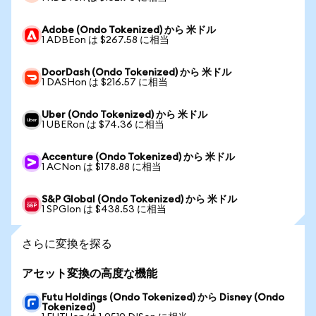
Adobe (Ondo Tokenized) から 米ドル
1 ADBEon は $267.58 に相当
DoorDash (Ondo Tokenized) から 米ドル
1 DASHon は $216.57 に相当
Uber (Ondo Tokenized) から 米ドル
1 UBERon は $74.36 に相当
Accenture (Ondo Tokenized) から 米ドル
1 ACNon は $178.88 に相当
S&P Global (Ondo Tokenized) から 米ドル
1 SPGIon は $438.53 に相当
さらに変換を探る
アセット変換の高度な機能
Futu Holdings (Ondo Tokenized) から Disney (Ondo
Tokenized)