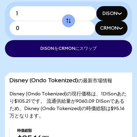
DISON
CRMON
DISONをCRMONにスワップ
Disney (Ondo Tokenized)の最新市場情報
Disney (Ondo Tokenized)の現行価格は、1DISonあた
り$105.21です。 流通供給量が9060.09 DISonである
ため、Disney (Ondo Tokenized)の時価総額は$95.16
万となります。
時価総額