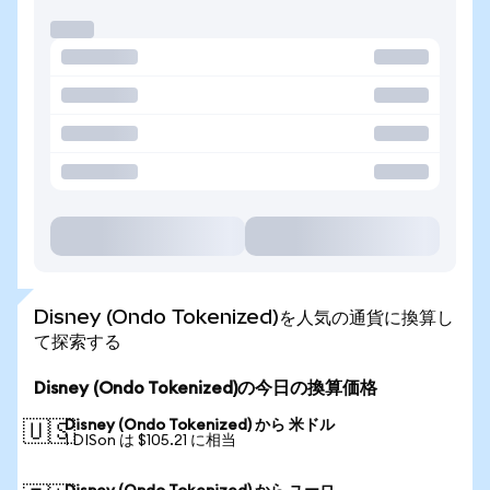
Disney (Ondo Tokenized)を人気の通貨に換算し
て探索する
Disney (Ondo Tokenized)の今日の換算価格
Disney (Ondo Tokenized) から 米ドル
🇺🇸
1 DISon は $105.21 に相当