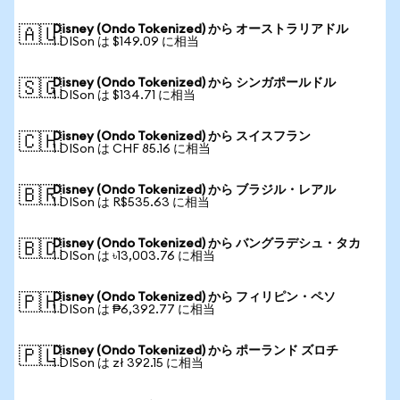
Disney (Ondo Tokenized) から オーストラリアドル
🇦🇺
1 DISon は $149.09 に相当
Disney (Ondo Tokenized) から シンガポールドル
🇸🇬
1 DISon は $134.71 に相当
Disney (Ondo Tokenized) から スイスフラン
🇨🇭
1 DISon は CHF 85.16 に相当
Disney (Ondo Tokenized) から ブラジル・レアル
🇧🇷
1 DISon は R$535.63 に相当
Disney (Ondo Tokenized) から バングラデシュ・タカ
🇧🇩
1 DISon は ৳13,003.76 に相当
Disney (Ondo Tokenized) から フィリピン・ペソ
🇵🇭
1 DISon は ₱6,392.77 に相当
Disney (Ondo Tokenized) から ポーランド ズロチ
🇵🇱
1 DISon は zł 392.15 に相当